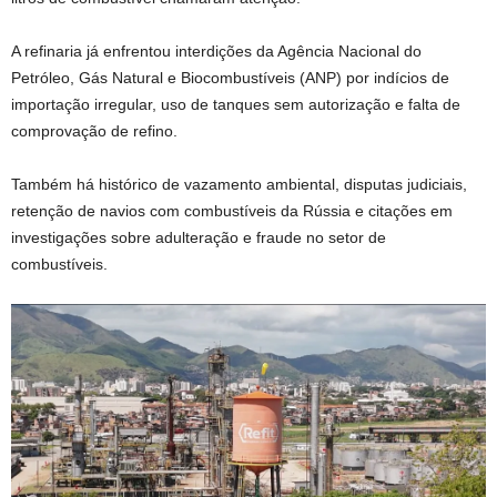
A refinaria já enfrentou interdições da Agência Nacional do
Petróleo, Gás Natural e Biocombustíveis (ANP) por indícios de
importação irregular, uso de tanques sem autorização e falta de
comprovação de refino.
Também há histórico de vazamento ambiental, disputas judiciais,
retenção de navios com combustíveis da Rússia e citações em
investigações sobre adulteração e fraude no setor de
combustíveis.