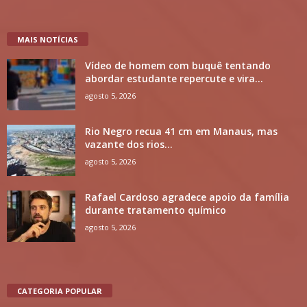
MAIS NOTÍCIAS
Vídeo de homem com buquê tentando
abordar estudante repercute e vira...
agosto 5, 2026
Rio Negro recua 41 cm em Manaus, mas
vazante dos rios...
agosto 5, 2026
Rafael Cardoso agradece apoio da família
durante tratamento químico
agosto 5, 2026
CATEGORIA POPULAR