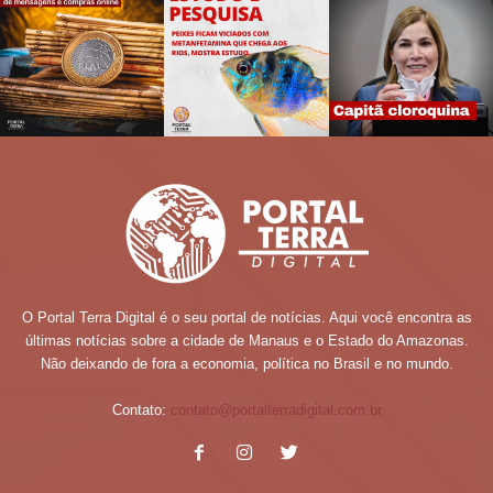
O Portal Terra Digital é o seu portal de notícias. Aqui você encontra as
últimas notícias sobre a cidade de Manaus e o Estado do Amazonas.
Não deixando de fora a economia, política no Brasil e no mundo.
Contato:
contato@portalterradigital.com.br