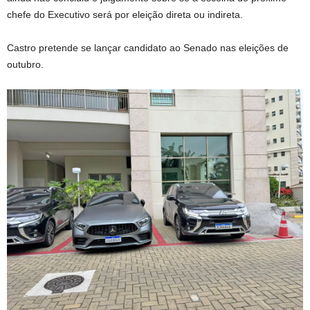
chefe do Executivo será por eleição direta ou indireta.
Castro pretende se lançar candidato ao Senado nas eleições de
outubro.