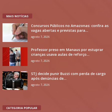
MAIS NOTÍCIAS
Concursos Públicos no Amazonas: confira as
vagas abertas e previstas para...
agosto 7, 2026
Professor preso em Manaus por estuprar
crianças usava aulas de reforço...
agosto 7, 2026
STJ decide punir Buzzi com perda de cargo
após denúncias de...
agosto 7, 2026
CATEGORIA POPULAR