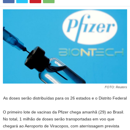
FOTO: Reuters
As doses serão distribuídas para os 26 estados e o Distrito Federal
O primeiro lote de vacinas da Pfizer chega amanhã (29) ao Brasil.
No total, 1 milhão de doses serão transportadas em voo que
chegará ao Aeroporto de Viracopos, com aterrissagem prevista