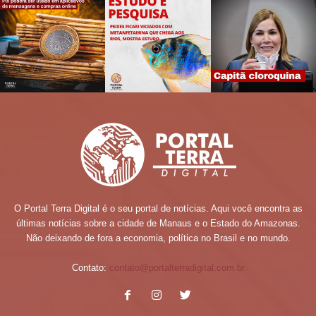
O Portal Terra Digital é o seu portal de notícias. Aqui você encontra as
últimas notícias sobre a cidade de Manaus e o Estado do Amazonas.
Não deixando de fora a economia, política no Brasil e no mundo.
Contato:
contato@portalterradigital.com.br