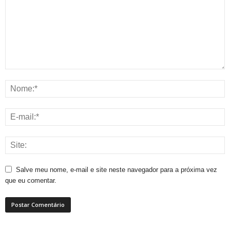
Salve meu nome, e-mail e site neste navegador para a próxima vez
que eu comentar.