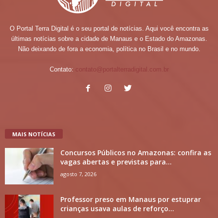
O Portal Terra Digital é o seu portal de notícias. Aqui você encontra as
últimas notícias sobre a cidade de Manaus e o Estado do Amazonas.
Não deixando de fora a economia, política no Brasil e no mundo.
Contato:
contato@portalterradigital.com.br
MAIS NOTÍCIAS
Concursos Públicos no Amazonas: confira as
vagas abertas e previstas para...
agosto 7, 2026
Professor preso em Manaus por estuprar
crianças usava aulas de reforço...