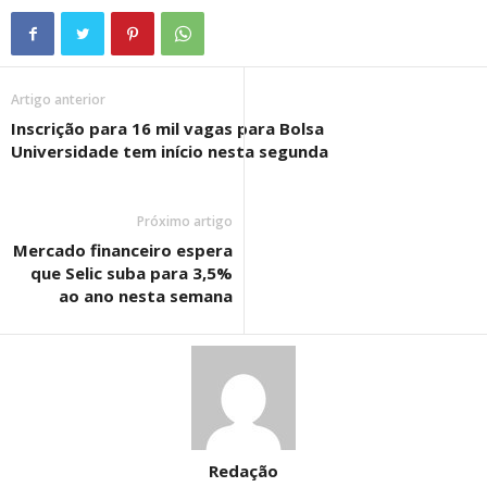
Artigo anterior
Inscrição para 16 mil vagas para Bolsa
Universidade tem início nesta segunda
Próximo artigo
Mercado financeiro espera
que Selic suba para 3,5%
ao ano nesta semana
Redação