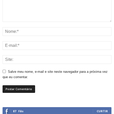
Salve meu nome, e-mail e site neste navegador para a próxima vez
que eu comentar.
87
Fãs
CURTIR