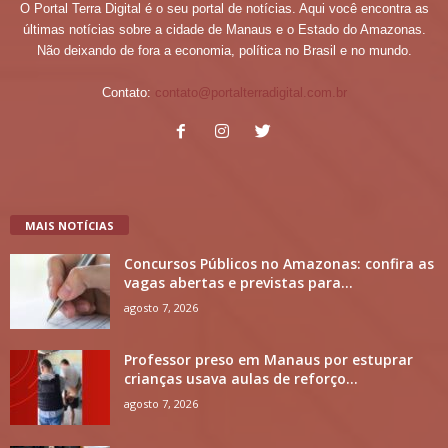
O Portal Terra Digital é o seu portal de notícias. Aqui você encontra as
últimas notícias sobre a cidade de Manaus e o Estado do Amazonas.
Não deixando de fora a economia, política no Brasil e no mundo.
Contato:
contato@portalterradigital.com.br
MAIS NOTÍCIAS
Concursos Públicos no Amazonas: confira as
vagas abertas e previstas para...
agosto 7, 2026
Professor preso em Manaus por estuprar
crianças usava aulas de reforço...
agosto 7, 2026