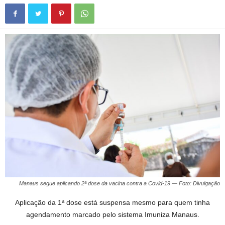
Manaus segue aplicando 2ª dose da vacina contra a Covid-19 — Foto: Divulgação
Aplicação da 1ª dose está suspensa mesmo para quem tinha
agendamento marcado pelo sistema Imuniza Manaus.