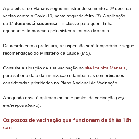
A prefeitura de Manaus segue ministrando somente a 2ª dose da
vacina contra a Covid-19, nesta segunda-feira (3). A aplicação
da
1ª dose está suspensa
– inclusive para quem tinha
agendamento marcado pelo sistema Imuniza Manaus.
De acordo com a prefeitura, a suspensão será temporária e segue
recomendação do Ministério da Saúde (MS).
Consulte a situação de sua vacinação no
site Imuniza Manaus
,
para saber a data da imunização e também as comorbidades
consideradas prioridades no Plano Nacional de Vacinação.
A segunda dose é aplicada em sete postos de vacinação (
veja
endereços abaixo
).
Os postos de vacinação que funcionam de 9h às 16h
são
: