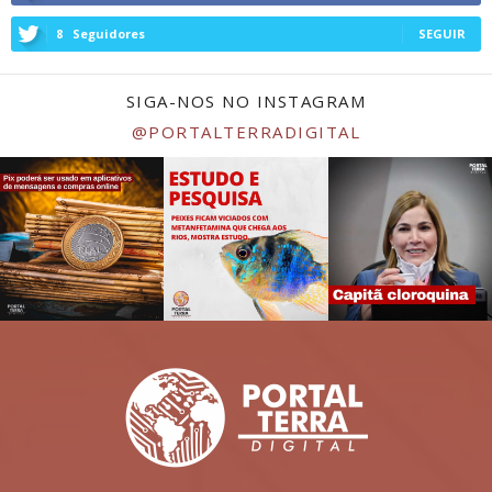
8
Seguidores
SEGUIR
SIGA-NOS NO INSTAGRAM
@PORTALTERRADIGITAL