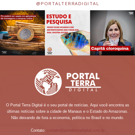
@PORTALTERRADIGITAL
O Portal Terra Digital é o seu portal de notícias. Aqui você encontra as
últimas notícias sobre a cidade de Manaus e o Estado do Amazonas.
Não deixando de fora a economia, política no Brasil e no mundo.
Contato:
contato@portalterradigital.com.br