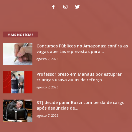
MAIS NOTÍCIAS
Concursos Públicos no Amazonas: confira as
vagas abertas e previstas para...
agosto 7, 2026
Professor preso em Manaus por estuprar
crianças usava aulas de reforço...
agosto 7, 2026
STJ decide punir Buzzi com perda de cargo
após denúncias de...
agosto 7, 2026