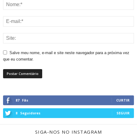
Salve meu nome, e-mail e site neste navegador para a próxima vez
que eu comentar.
87
Fãs
CURTIR
8
Seguidores
SEGUIR
SIGA-NOS NO INSTAGRAM