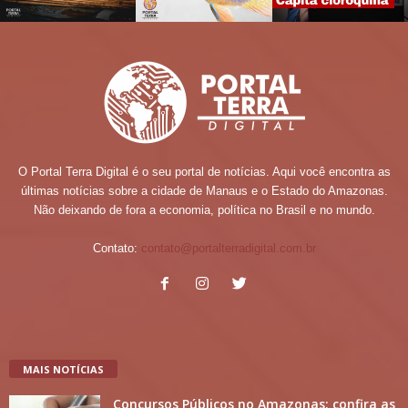
O Portal Terra Digital é o seu portal de notícias. Aqui você encontra as
últimas notícias sobre a cidade de Manaus e o Estado do Amazonas.
Não deixando de fora a economia, política no Brasil e no mundo.
Contato:
contato@portalterradigital.com.br
MAIS NOTÍCIAS
Concursos Públicos no Amazonas: confira as