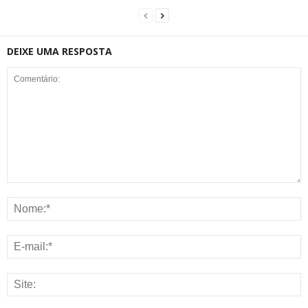
DEIXE UMA RESPOSTA