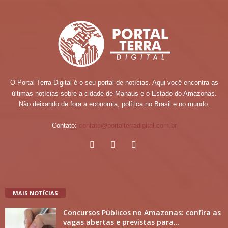
O Portal Terra Digital é o seu portal de notícias. Aqui você encontra as
últimas notícias sobre a cidade de Manaus e o Estado do Amazonas.
Não deixando de fora a economia, política no Brasil e no mundo.
Contato:
contato@portalterradigital.com.br
MAIS NOTÍCIAS
Concursos Públicos no Amazonas: confira as
vagas abertas e previstas para...