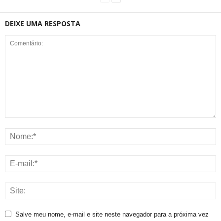
DEIXE UMA RESPOSTA
Salve meu nome, e-mail e site neste navegador para a próxima vez