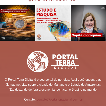
O Portal Terra Digital é o seu portal de notícias. Aqui você encontra as
últimas notícias sobre a cidade de Manaus e o Estado do Amazonas.
Não deixando de fora a economia, política no Brasil e no mundo.
Contato:
contato@portalterradigital.com.br