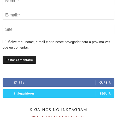
Salve meu nome, e-mail e site neste navegador para a próxima vez
que eu comentar.
87
Fãs
CURTIR
8
Seguidores
SEGUIR
SIGA-NOS NO INSTAGRAM
@PORTALTERRADIGITAL