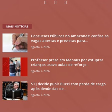
MAIS NOTÍCIAS
Concursos Públicos no Amazonas: confira as
vagas abertas e previstas para...
agosto 7, 2026
Professor preso em Manaus por estuprar
crianças usava aulas de reforço...
agosto 7, 2026
STJ decide punir Buzzi com perda de cargo
após denúncias de...
agosto 7, 2026