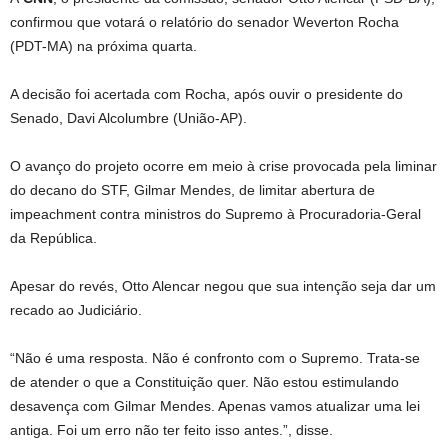
confirmou que votará o relatório do senador Weverton Rocha
(PDT-MA) na próxima quarta.
A decisão foi acertada com Rocha, após ouvir o presidente do
Senado, Davi Alcolumbre (União-AP).
O avanço do projeto ocorre em meio à crise provocada pela liminar
do decano do STF, Gilmar Mendes, de limitar abertura de
impeachment contra ministros do Supremo à Procuradoria-Geral
da República.
Apesar do revés, Otto Alencar negou que sua intenção seja dar um
recado ao Judiciário.
“Não é uma resposta. Não é confronto com o Supremo. Trata-se
de atender o que a Constituição quer. Não estou estimulando
desavença com Gilmar Mendes. Apenas vamos atualizar uma lei
antiga. Foi um erro não ter feito isso antes.”, disse.