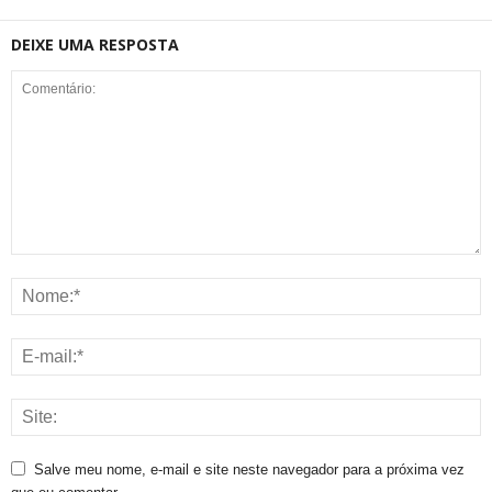
DEIXE UMA RESPOSTA
Salve meu nome, e-mail e site neste navegador para a próxima vez