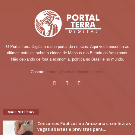
O Portal Terra Digital é o seu portal de notícias. Aqui você encontra as
últimas notícias sobre a cidade de Manaus e o Estado do Amazonas.
Não deixando de fora a economia, política no Brasil e no mundo.
Contato:
contato@portalterradigital.com.br
MAIS NOTÍCIAS
Concursos Públicos no Amazonas: confira as
vagas abertas e previstas para...