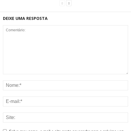
DEIXE UMA RESPOSTA