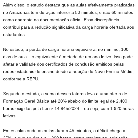
Além disso, o estudo destaca que as aulas efetivamente praticadas
no Amazonas têm duração inferior a 50 minutos, e não 60 minutos
como aparenta na documentação oficial. Essa discrepância
contribui para a redução significativa da carga horária ofertada aos
estudantes.
No estado, a perda de carga horária equivale a, no mínimo, 100
dias de aula – o equivalente à metade de um ano letivo. Isso pode
afetar a validade dos certificados de conclusão emitidos pelas
redes estaduais de ensino desde a adoção do Novo Ensino Médio,
conforme a REPU.
Segundo o estudo, a soma desses fatores leva a uma oferta de
Formação Geral Básica até 20% abaixo do limite legal de 2.400
horas exigidas pela Lei nº 14.945/2024 – ou seja, com 1.920 horas
letivas.
Em escolas onde as aulas duram 45 minutos, o déficit chega a