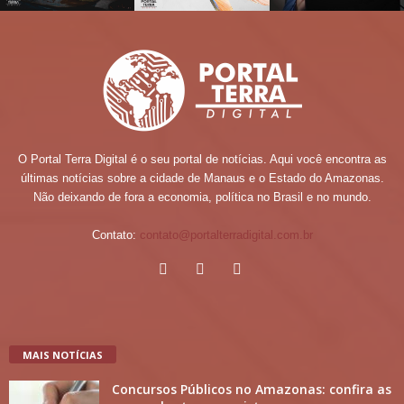
O Portal Terra Digital é o seu portal de notícias. Aqui você encontra as
últimas notícias sobre a cidade de Manaus e o Estado do Amazonas.
Não deixando de fora a economia, política no Brasil e no mundo.
Contato:
contato@portalterradigital.com.br
MAIS NOTÍCIAS
Concursos Públicos no Amazonas: confira as