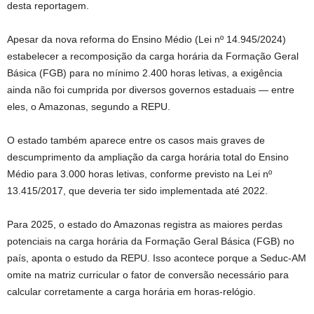
desta reportagem.
Apesar da nova reforma do Ensino Médio (Lei nº 14.945/2024)
estabelecer a recomposição da carga horária da Formação Geral
Básica (FGB) para no mínimo 2.400 horas letivas, a exigência
ainda não foi cumprida por diversos governos estaduais — entre
eles, o Amazonas, segundo a REPU.
O estado também aparece entre os casos mais graves de
descumprimento da ampliação da carga horária total do Ensino
Médio para 3.000 horas letivas, conforme previsto na Lei nº
13.415/2017, que deveria ter sido implementada até 2022.
Para 2025, o estado do Amazonas registra as maiores perdas
potenciais na carga horária da Formação Geral Básica (FGB) no
país, aponta o estudo da REPU. Isso acontece porque a Seduc-AM
omite na matriz curricular o fator de conversão necessário para
calcular corretamente a carga horária em horas-relógio.