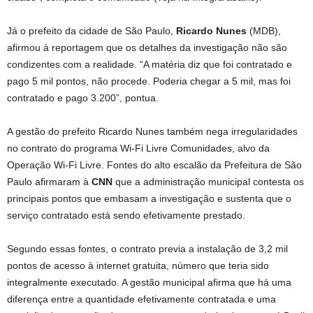
Já o prefeito da cidade de São Paulo,
Ricardo Nunes
(MDB),
afirmou à reportagem que os detalhes da investigação não são
condizentes com a realidade. “A matéria diz que foi contratado e
pago 5 mil pontos, não procede. Poderia chegar a 5 mil, mas foi
contratado e pago 3.200”, pontua.
A gestão do prefeito Ricardo Nunes também nega irregularidades
no contrato do programa Wi-Fi Livre Comunidades, alvo da
Operação Wi-Fi Livre. Fontes do alto escalão da Prefeitura de São
Paulo afirmaram à
CNN
que a administração municipal contesta os
principais pontos que embasam a investigação e sustenta que o
serviço contratado está sendo efetivamente prestado.
Segundo essas fontes, o contrato previa a instalação de 3,2 mil
pontos de acesso à internet gratuita, número que teria sido
integralmente executado. A gestão municipal afirma que há uma
diferença entre a quantidade efetivamente contratada e uma