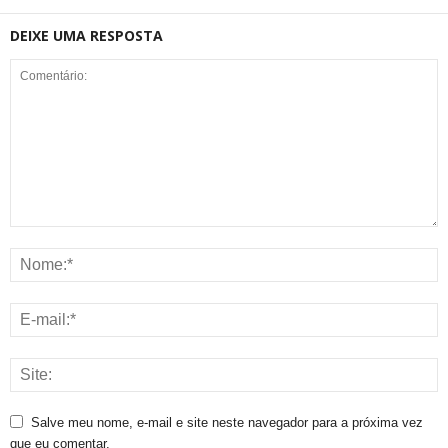
DEIXE UMA RESPOSTA
Salve meu nome, e-mail e site neste navegador para a próxima vez
que eu comentar.