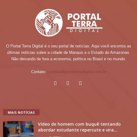
O Portal Terra Digital é o seu portal de notícias. Aqui você encontra as
últimas notícias sobre a cidade de Manaus e o Estado do Amazonas.
Não deixando de fora a economia, política no Brasil e no mundo.
Contato:
contato@portalterradigital.com.br
MAIS NOTÍCIAS
Vídeo de homem com buquê tentando
abordar estudante repercute e vira...