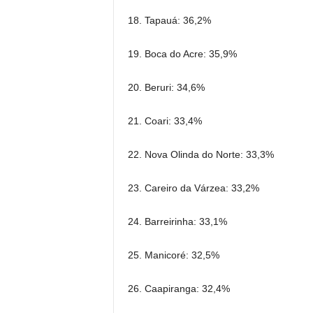
18. Tapauá: 36,2%
19. Boca do Acre: 35,9%
20. Beruri: 34,6%
21. Coari: 33,4%
22. Nova Olinda do Norte: 33,3%
23. Careiro da Várzea: 33,2%
24. Barreirinha: 33,1%
25. Manicoré: 32,5%
26. Caapiranga: 32,4%