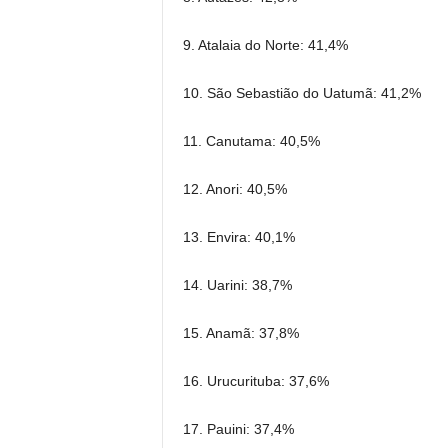
9. Atalaia do Norte: 41,4%
10. São Sebastião do Uatumã: 41,2%
11. Canutama: 40,5%
12. Anori: 40,5%
13. Envira: 40,1%
14. Uarini: 38,7%
15. Anamã: 37,8%
16. Urucurituba: 37,6%
17. Pauini: 37,4%