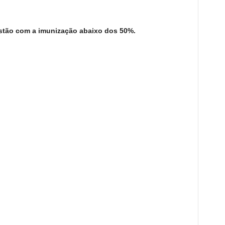
estão com a imunização abaixo dos 50%.