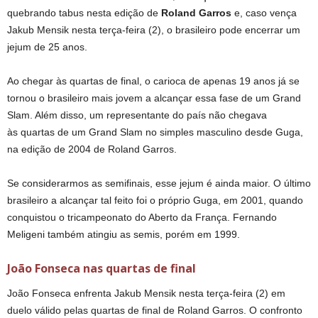
quebrando tabus nesta edição de
Roland Garros
e, caso vença
Jakub Mensik nesta terça-feira (2), o brasileiro pode encerrar um
jejum de 25 anos.
Ao chegar às quartas de final, o carioca de apenas 19 anos já se
tornou o brasileiro mais jovem a alcançar essa fase de um Grand
Slam. Além disso, um representante do país não chegava
às quartas de um Grand Slam no simples masculino desde Guga,
na edição de 2004 de Roland Garros.
Se considerarmos as semifinais, esse jejum é ainda maior. O último
brasileiro a alcançar tal feito foi o próprio Guga, em 2001, quando
conquistou o tricampeonato do Aberto da França. Fernando
Meligeni também atingiu as semis, porém em 1999.
João Fonseca nas quartas de final
João Fonseca enfrenta Jakub Mensik nesta terça-feira (2) em
duelo válido pelas quartas de final de Roland Garros. O confronto