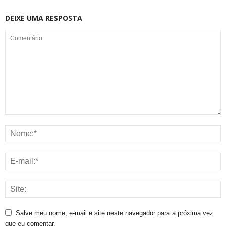
DEIXE UMA RESPOSTA
Salve meu nome, e-mail e site neste navegador para a próxima vez
que eu comentar.