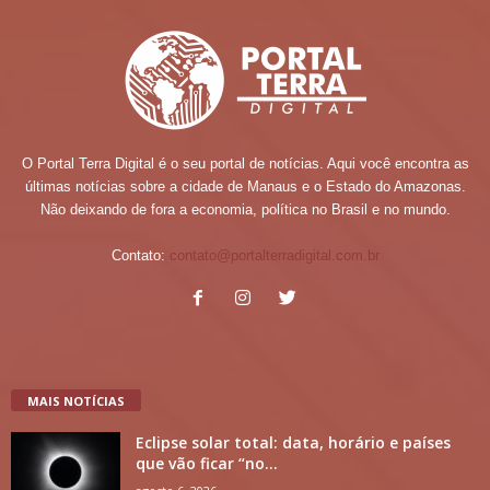
O Portal Terra Digital é o seu portal de notícias. Aqui você encontra as
últimas notícias sobre a cidade de Manaus e o Estado do Amazonas.
Não deixando de fora a economia, política no Brasil e no mundo.
Contato:
contato@portalterradigital.com.br
MAIS NOTÍCIAS
Eclipse solar total: data, horário e países
que vão ficar “no...