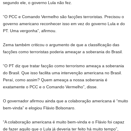
segundo ele, o governo Lula não fez.
“O PCC e Comando Vermelho são facções terroristas. Precisou o
governo americano reconhecer isso em vez do governo Lula e do
PT. Uma vergonha”, afirmou.
Zema também criticou o argumento de que a classificação das
facções como terroristas poderia ameaçar a soberania do Brasil.
“O PT diz que tratar facção como terrorismo ameaça a soberania
do Brasil. Que isso facilita uma intervenção americana no Brasil.
Peraí, como assim? Quem ameaça a nossa soberania é
exatamente o PCC e o Comando Vermelho”, disse.
O governador afirmou ainda que a colaboração americana é “muito
bem-vinda” e elogiou Flávio Bolsonaro.
“A colaboração americana é muito bem-vinda e o Flávio foi capaz
de fazer aquilo que o Lula já deveria ter feito há muito tempo”,