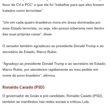
favor de CV e PCC” e que ele foi “trabalhar para que eles fossem
tratados como terroristas”.
“Um em cada quatro brasileiros mora em áreas dominadas por
esse Estado terrorista, ou seja, não possui soberania nem dentro
das suas próprias casas”, disse.
O senador também agradeceu ao presidente Donald Trump e ao
secretário de Estado, Marco Rubio.
“Agradeço ao presidente Donald Trump e ao secretário de Estado,
Marco Rubio, por atenderem rapidamente ao meu pedido em
nome do povo brasileiro”, afirmou.
Ronaldo Caiado (PSD)
O governador de Goiás e pré-candidato, Ronaldo Caiado (PSD),
também se manifestou nas redes sociais e criticou Lula.