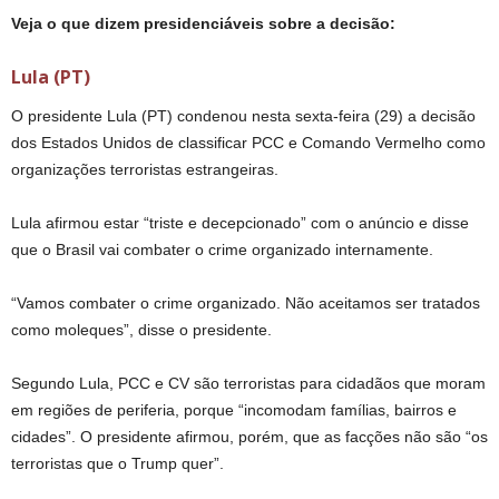
Veja o que dizem presidenciáveis sobre a decisão:
Lula (PT)
O presidente Lula (PT) condenou nesta sexta-feira (29) a decisão
dos Estados Unidos de classificar PCC e Comando Vermelho como
organizações terroristas estrangeiras.
Lula afirmou estar “triste e decepcionado” com o anúncio e disse
que o Brasil vai combater o crime organizado internamente.
“Vamos combater o crime organizado. Não aceitamos ser tratados
como moleques”, disse o presidente.
Segundo Lula, PCC e CV são terroristas para cidadãos que moram
em regiões de periferia, porque “incomodam famílias, bairros e
cidades”. O presidente afirmou, porém, que as facções não são “os
terroristas que o Trump quer”.