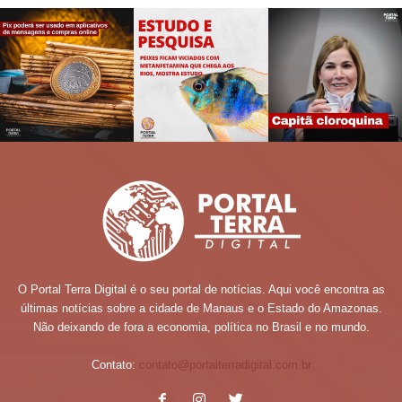
O Portal Terra Digital é o seu portal de notícias. Aqui você encontra as
últimas notícias sobre a cidade de Manaus e o Estado do Amazonas.
Não deixando de fora a economia, política no Brasil e no mundo.
Contato:
contato@portalterradigital.com.br