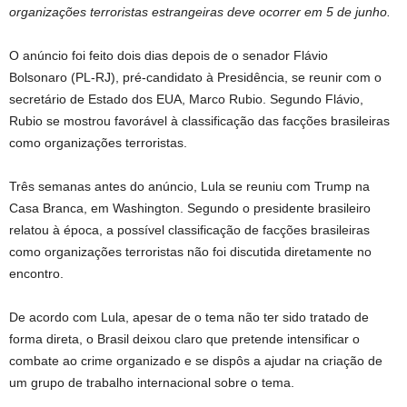
organizações terroristas estrangeiras deve ocorrer em 5 de junho.
O anúncio foi feito dois dias depois de o senador Flávio
Bolsonaro (PL-RJ), pré-candidato à Presidência, se reunir com o
secretário de Estado dos EUA, Marco Rubio. Segundo Flávio,
Rubio se mostrou favorável à classificação das facções brasileiras
como organizações terroristas.
Três semanas antes do anúncio, Lula se reuniu com Trump na
Casa Branca, em Washington. Segundo o presidente brasileiro
relatou à época, a possível classificação de facções brasileiras
como organizações terroristas não foi discutida diretamente no
encontro.
De acordo com Lula, apesar de o tema não ter sido tratado de
forma direta, o Brasil deixou claro que pretende intensificar o
combate ao crime organizado e se dispôs a ajudar na criação de
um grupo de trabalho internacional sobre o tema.