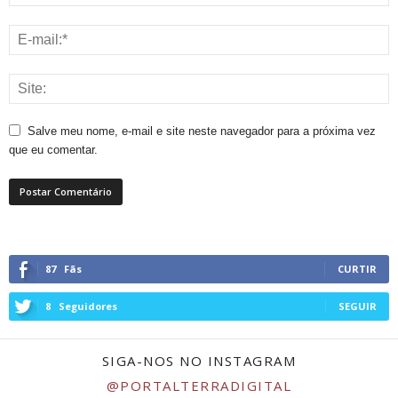
Salve meu nome, e-mail e site neste navegador para a próxima vez
que eu comentar.
87
Fãs
CURTIR
8
Seguidores
SEGUIR
SIGA-NOS NO INSTAGRAM
@PORTALTERRADIGITAL