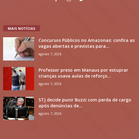
MAIS NOTÍCIAS
Concursos Públicos no Amazonas: confira as
vagas abertas e previstas para...
agosto 7, 2026
Professor preso em Manaus por estuprar
crianças usava aulas de reforço...
agosto 7, 2026
STJ decide punir Buzzi com perda de cargo
após denúncias de...
agosto 7, 2026