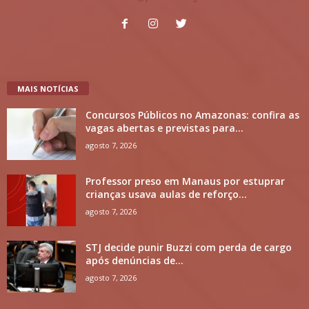
MAIS NOTÍCIAS
Concursos Públicos no Amazonas: confira as
vagas abertas e previstas para...
agosto 7, 2026
Professor preso em Manaus por estuprar
crianças usava aulas de reforço...
agosto 7, 2026
STJ decide punir Buzzi com perda de cargo
após denúncias de...
agosto 7, 2026