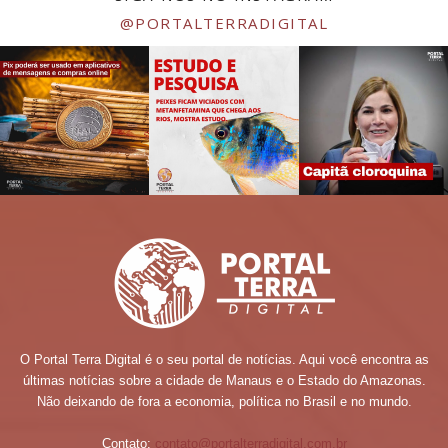
@PORTALTERRADIGITAL
O Portal Terra Digital é o seu portal de notícias. Aqui você encontra as
últimas notícias sobre a cidade de Manaus e o Estado do Amazonas.
Não deixando de fora a economia, política no Brasil e no mundo.
Contato:
contato@portalterradigital.com.br