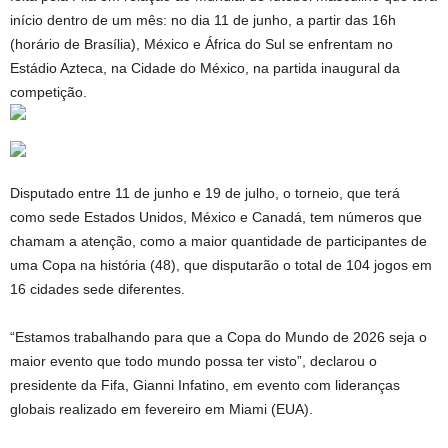
início dentro de um mês: no dia 11 de junho, a partir das 16h
(horário de Brasília), México e África do Sul se enfrentam no
Estádio Azteca, na Cidade do México, na partida inaugural da
competição.
Disputado entre 11 de junho e 19 de julho, o torneio, que terá
como sede Estados Unidos, México e Canadá, tem números que
chamam a atenção, como a maior quantidade de participantes de
uma Copa na história (48), que disputarão o total de 104 jogos em
16 cidades sede diferentes.
“Estamos trabalhando para que a Copa do Mundo de 2026 seja o
maior evento que todo mundo possa ter visto”, declarou o
presidente da Fifa, Gianni Infatino, em evento com lideranças
globais realizado em fevereiro em Miami (EUA).