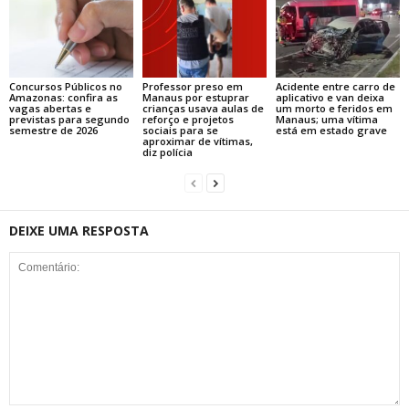
Concursos Públicos no
Professor preso em
Acidente entre carro de
Amazonas: confira as
Manaus por estuprar
aplicativo e van deixa
vagas abertas e
crianças usava aulas de
um morto e feridos em
previstas para segundo
reforço e projetos
Manaus; uma vítima
semestre de 2026
sociais para se
está em estado grave
aproximar de vítimas,
diz polícia
DEIXE UMA RESPOSTA