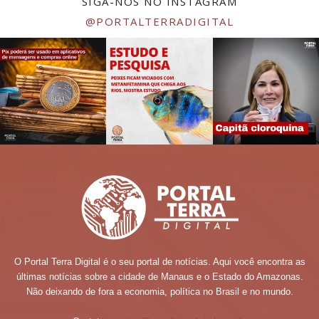
SIGA-NOS NO INSTAGRAM
@PORTALTERRADIGITAL
O Portal Terra Digital é o seu portal de notícias. Aqui você encontra as
últimas notícias sobre a cidade de Manaus e o Estado do Amazonas.
Não deixando de fora a economia, política no Brasil e no mundo.