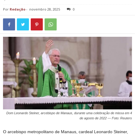
Por
Redação
-
novembro 28, 2025
0
Dom Leonardo Steiner, arcebispo de Manaus, durante uma celebração de missa em 4
de agosto de 2022 — Foto: Reuters
O arcebispo metropolitano de Manaus, cardeal Leonardo Steiner,