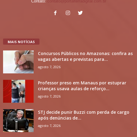
Contato:
contato@portalterradigital.com.br
MAIS NOTÍCIAS
Concursos Públicos no Amazonas: confira as
vagas abertas e previstas para...
agosto 7, 2026
Professor preso em Manaus por estuprar
crianças usava aulas de reforço...
agosto 7, 2026
STJ decide punir Buzzi com perda de cargo
após denúncias de...
agosto 7, 2026