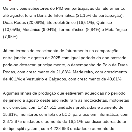
Os principais subsetores do PIM em participação do faturamento,
até agosto, foram Bens de Informática (21,15% de participação),
Duas Rodas (20,08%), Eletroeletrônico (16,61%), Químico
(10,05%), Mecânico (9,04%), Termoplástico (8,84%) e Metalúrgico
(7,95%).
Já em termos de crescimento de faturamento na comparação
entre janeiro e agosto de 2025 com igual período do ano passado,
pode-se destacar, principalmente, o desempenho do Polo de Duas
Rodas, com crescimento de 21,83%; Madeireiro, com crescimento
de 40,1%; e Vestuário e Calçados, com crescimento de 40,81%.
Algumas linhas de produção que estiveram aquecidas no período
de janeiro a agosto deste ano incluíram as motocicletas, motonetas
e ciclomotos, com 1.427.511 unidades produzidas e aumento de
15,81%; monitores com tela de LCD, para uso em informática, com
2.373.875 unidades e aumento de 16,31%; condicionadores de ar
do tipo split system, com 4.223.853 unidades e aumento de