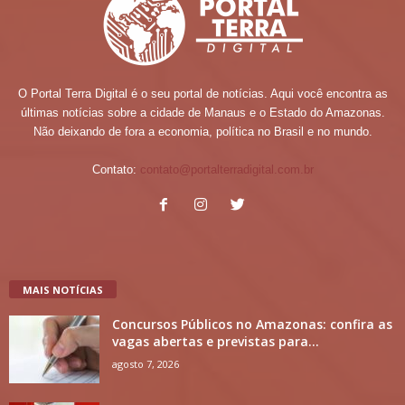
O Portal Terra Digital é o seu portal de notícias. Aqui você encontra as
últimas notícias sobre a cidade de Manaus e o Estado do Amazonas.
Não deixando de fora a economia, política no Brasil e no mundo.
Contato:
contato@portalterradigital.com.br
MAIS NOTÍCIAS
Concursos Públicos no Amazonas: confira as
vagas abertas e previstas para...
agosto 7, 2026