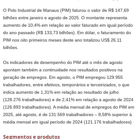
O Polo Industrial de Manaus (PIM) faturou o valor de R$ 147,69
bilhões entre janeiro e agosto de 2025. O montante representa
aumento de 10,4% em relação ao valor faturado em igual período
do ano passado (R$ 133,73 bilhões). Em dólar, o faturamento do
PIM nos oito primeiros meses deste ano totalizou US$ 26.11
bilhões.
Os indicadores de desempenho do PIM até o mês de agosto
apontam também a continuidade nos resultados positivos na
geração de empregos. Em agosto, o PIM empregou 129.955
trabalhadores, entre efetivos, temporários e terceirizados, o que
indica aumento de 1,31% em relação ao resultado de julho
(128.276 trabalhadores) e de 2,41% em relação a agosto de 2024
(126.893 trabalhadores). A média mensal de empregos do PIM em
2025, até agosto, é de 131.569 trabalhadores – 8,58% superior à
média mensal em igual período de 2024 (121.176 trabalhadores).
Segmentos e produtos