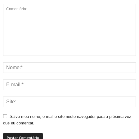
Salve meu nome, e-mail e site neste navegador para a próxima vez
que eu comentar.