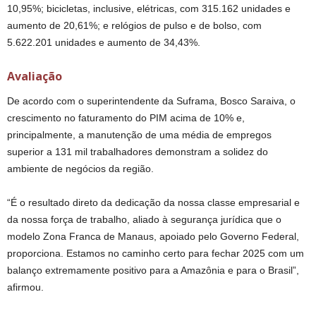
10,95%; bicicletas, inclusive, elétricas, com 315.162 unidades e
aumento de 20,61%; e relógios de pulso e de bolso, com
5.622.201 unidades e aumento de 34,43%.
Avaliação
De acordo com o superintendente da Suframa, Bosco Saraiva, o
crescimento no faturamento do PIM acima de 10% e,
principalmente, a manutenção de uma média de empregos
superior a 131 mil trabalhadores demonstram a solidez do
ambiente de negócios da região.
“É o resultado direto da dedicação da nossa classe empresarial e
da nossa força de trabalho, aliado à segurança jurídica que o
modelo Zona Franca de Manaus, apoiado pelo Governo Federal,
proporciona. Estamos no caminho certo para fechar 2025 com um
balanço extremamente positivo para a Amazônia e para o Brasil”,
afirmou.