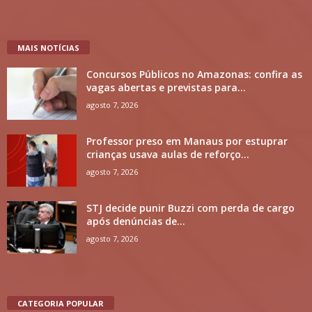
MAIS NOTÍCIAS
Concursos Públicos no Amazonas: confira as
vagas abertas e previstas para...
agosto 7, 2026
Professor preso em Manaus por estuprar
crianças usava aulas de reforço...
agosto 7, 2026
STJ decide punir Buzzi com perda de cargo
após denúncias de...
agosto 7, 2026
CATEGORIA POPULAR