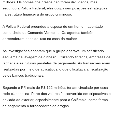
milhões. Os nomes dos presos não foram divulgados, mas
segundo a Polícia Federal, eles ocupavam posições estratégicas
na estrutura financeira do grupo criminoso.
A Polícia Federal preendeu a esposa de um homem apontado
como chefe do Comando Vermelho. Os agentes também
apreenderam bens de luxo na casa da mulher.
As investigações apontam que o grupo operava um sofisticado
esquema de lavagem de dinheiro, utilizando fintechs, empresas de
fachada e estruturas paralelas de pagamento. As transações eram
realizadas por meio de aplicativos, o que dificultava a fiscalização
pelos bancos tradicionais.
Segundo a PF, mais de R$ 122 milhões teriam circulado por essa
rede clandestina. Parte dos valores foi convertida em criptoativos e
enviada ao exterior, especialmente para a Colômbia, como forma
de pagamento a fornecedores de drogas.