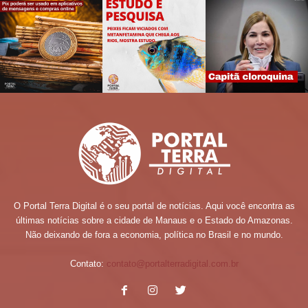
O Portal Terra Digital é o seu portal de notícias. Aqui você encontra as
últimas notícias sobre a cidade de Manaus e o Estado do Amazonas.
Não deixando de fora a economia, política no Brasil e no mundo.
Contato:
contato@portalterradigital.com.br