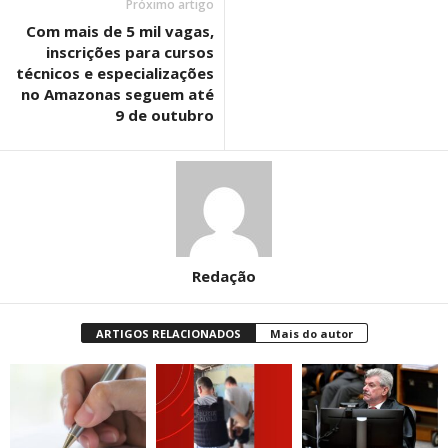
Próximo artigo
Com mais de 5 mil vagas,
inscrições para cursos
técnicos e especializações
no Amazonas seguem até
9 de outubro
Redação
ARTIGOS RELACIONADOS
Mais do autor