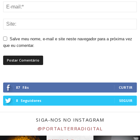
Salve meu nome, e-mail e site neste navegador para a próxima vez
que eu comentar.
87
Fãs
CURTIR
8
Seguidores
SEGUIR
SIGA-NOS NO INSTAGRAM
@PORTALTERRADIGITAL