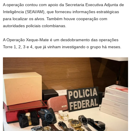
A operação contou com apoio da Secretaria Executiva Adjunta de
Inteligência (SEAI/AM), que forneceu informações estratégicas
para localizar os alvos. Também houve cooperação com
autoridades policiais colombianas.
A Operação Xeque-Mate é um desdobramento das operações
Torre 1, 2, 3 e 4, que já vinham investigando o grupo há meses.