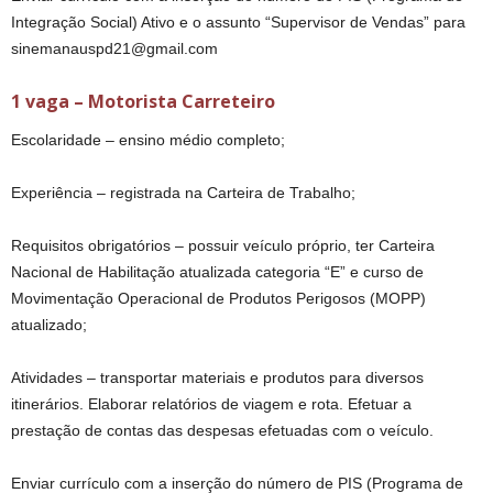
Integração Social) Ativo e o assunto “Supervisor de Vendas” para
sinemanauspd21@gmail.com
1 vaga – Motorista Carreteiro
Escolaridade – ensino médio completo;
Experiência – registrada na Carteira de Trabalho;
Requisitos obrigatórios – possuir veículo próprio, ter Carteira
Nacional de Habilitação atualizada categoria “E” e curso de
Movimentação Operacional de Produtos Perigosos (MOPP)
atualizado;
Atividades – transportar materiais e produtos para diversos
itinerários. Elaborar relatórios de viagem e rota. Efetuar a
prestação de contas das despesas efetuadas com o veículo.
Enviar currículo com a inserção do número de PIS (Programa de