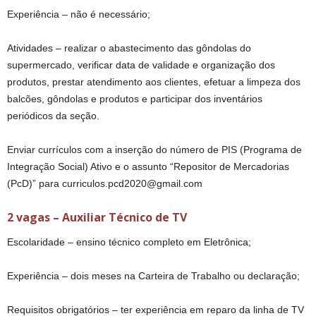
Experiência – não é necessário;
Atividades – realizar o abastecimento das gôndolas do
supermercado, verificar data de validade e organização dos
produtos, prestar atendimento aos clientes, efetuar a limpeza dos
balcões, gôndolas e produtos e participar dos inventários
periódicos da seção.
Enviar currículos com a inserção do número de PIS (Programa de
Integração Social) Ativo e o assunto “Repositor de Mercadorias
(PcD)” para curriculos.pcd2020@gmail.com
2 vagas – Auxiliar Técnico de TV
Escolaridade – ensino técnico completo em Eletrônica;
Experiência – dois meses na Carteira de Trabalho ou declaração;
Requisitos obrigatórios – ter experiência em reparo da linha de TV