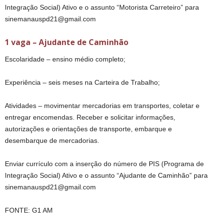
Integração Social) Ativo e o assunto “Motorista Carreteiro” para
sinemanauspd21@gmail.com
1 vaga – Ajudante de Caminhão
Escolaridade – ensino médio completo;
Experiência – seis meses na Carteira de Trabalho;
Atividades – movimentar mercadorias em transportes, coletar e
entregar encomendas. Receber e solicitar informações,
autorizações e orientações de transporte, embarque e
desembarque de mercadorias.
Enviar currículo com a inserção do número de PIS (Programa de
Integração Social) Ativo e o assunto “Ajudante de Caminhão” para
sinemanauspd21@gmail.com
FONTE: G1 AM