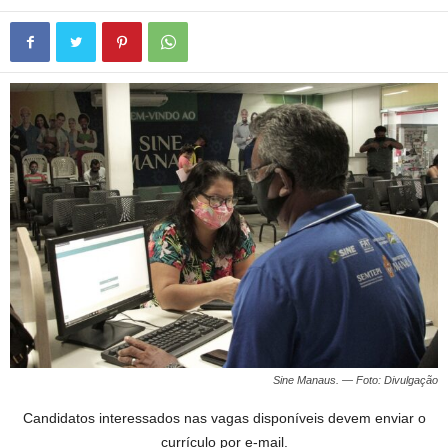
Sine Manaus. — Foto: Divulgação
Candidatos interessados nas vagas disponíveis devem enviar o
currículo por e-mail.