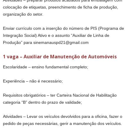
Atividades – preparar produtos acabados para embalagem com
colocação de etiquetas, preenchimento de ficha de produção,
organização do setor.
Enviar currículo com a inserção do número de PIS (Programa de
Integração Social) Ativo e o assunto “Auxiliar de Linha de
Produção” para sinemanauspd21@gmail.com
1 vaga – Auxiliar de Manutenção de Automóveis
Escolaridade – ensino fundamental completo;
Experiência – não é necessário;
Requisitos obrigatórios – ter Carteira Nacional de Habilitação
categoria “B” dentro do prazo de validade;
Atividades – Levar os veículos devolvidos para a oficina, fazer o
pedido de peças necessárias, gerir a manutenção dos veículos.