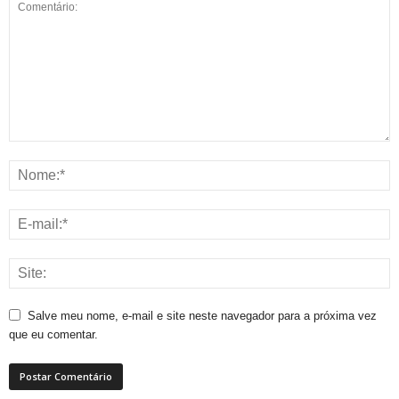
Salve meu nome, e-mail e site neste navegador para a próxima vez
que eu comentar.