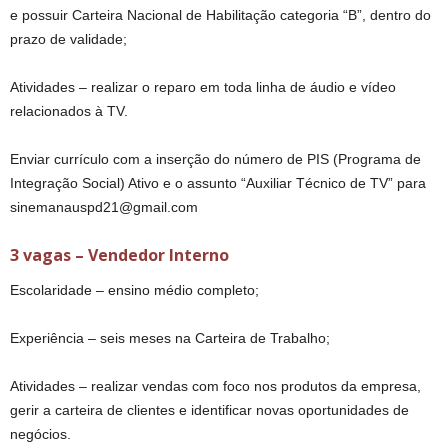
e possuir Carteira Nacional de Habilitação categoria “B”, dentro do
prazo de validade;
Atividades – realizar o reparo em toda linha de áudio e vídeo
relacionados à TV.
Enviar currículo com a inserção do número de PIS (Programa de
Integração Social) Ativo e o assunto “Auxiliar Técnico de TV” para
sinemanauspd21@gmail.com
3 vagas – Vendedor Interno
Escolaridade – ensino médio completo;
Experiência – seis meses na Carteira de Trabalho;
Atividades – realizar vendas com foco nos produtos da empresa,
gerir a carteira de clientes e identificar novas oportunidades de
negócios.