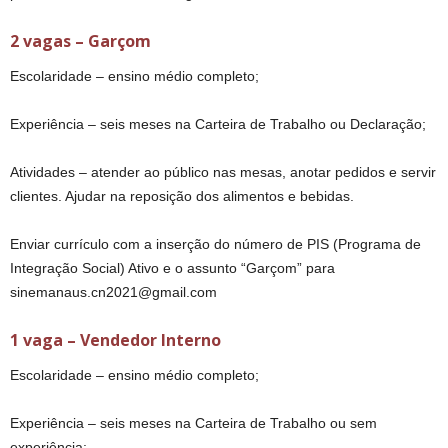
2 vagas – Garçom
Escolaridade – ensino médio completo;
Experiência – seis meses na Carteira de Trabalho ou Declaração;
Atividades – atender ao público nas mesas, anotar pedidos e servir
clientes. Ajudar na reposição dos alimentos e bebidas.
Enviar currículo com a inserção do número de PIS (Programa de
Integração Social) Ativo e o assunto “Garçom” para
sinemanaus.cn2021@gmail.com
1 vaga – Vendedor Interno
Escolaridade – ensino médio completo;
Experiência – seis meses na Carteira de Trabalho ou sem
experiência;