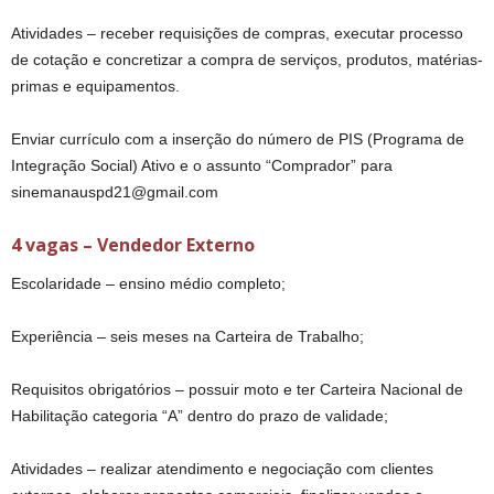
Atividades – receber requisições de compras, executar processo
de cotação e concretizar a compra de serviços, produtos, matérias-
primas e equipamentos.
Enviar currículo com a inserção do número de PIS (Programa de
Integração Social) Ativo e o assunto “Comprador” para
sinemanauspd21@gmail.com
4 vagas – Vendedor Externo
Escolaridade – ensino médio completo;
Experiência – seis meses na Carteira de Trabalho;
Requisitos obrigatórios – possuir moto e ter Carteira Nacional de
Habilitação categoria “A” dentro do prazo de validade;
Atividades – realizar atendimento e negociação com clientes