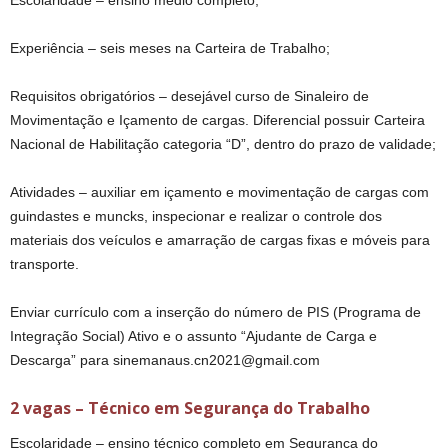
Escolaridade – ensino médio completo;
Experiência – seis meses na Carteira de Trabalho;
Requisitos obrigatórios – desejável curso de Sinaleiro de
Movimentação e Içamento de cargas. Diferencial possuir Carteira
Nacional de Habilitação categoria “D”, dentro do prazo de validade;
Atividades – auxiliar em içamento e movimentação de cargas com
guindastes e muncks, inspecionar e realizar o controle dos
materiais dos veículos e amarração de cargas fixas e móveis para
transporte.
Enviar currículo com a inserção do número de PIS (Programa de
Integração Social) Ativo e o assunto “Ajudante de Carga e
Descarga” para sinemanaus.cn2021@gmail.com
2 vagas – Técnico em Segurança do Trabalho
Escolaridade – ensino técnico completo em Segurança do