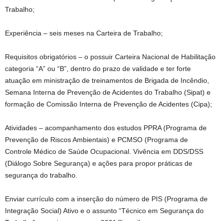
Trabalho;
Experiência – seis meses na Carteira de Trabalho;
Requisitos obrigatórios – o possuir Carteira Nacional de Habilitação
categoria “A” ou “B”, dentro do prazo de validade e ter forte
atuação em ministração de treinamentos de Brigada de Incêndio,
Semana Interna de Prevenção de Acidentes do Trabalho (Sipat) e
formação de Comissão Interna de Prevenção de Acidentes (Cipa);
Atividades – acompanhamento dos estudos PPRA (Programa de
Prevenção de Riscos Ambientais) e PCMSO (Programa de
Controle Médico de Saúde Ocupacional. Vivência em DDS/DSS
(Diálogo Sobre Segurança) e ações para propor práticas de
segurança do trabalho.
Enviar currículo com a inserção do número de PIS (Programa de
Integração Social) Ativo e o assunto “Técnico em Segurança do