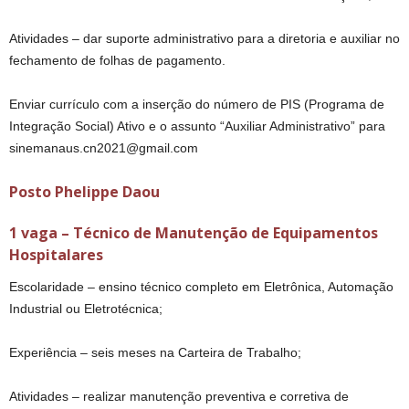
Atividades – dar suporte administrativo para a diretoria e auxiliar no
fechamento de folhas de pagamento.
Enviar currículo com a inserção do número de PIS (Programa de
Integração Social) Ativo e o assunto “Auxiliar Administrativo” para
sinemanaus.cn2021@gmail.com
Posto Phelippe Daou
1 vaga – Técnico de Manutenção de Equipamentos
Hospitalares
Escolaridade – ensino técnico completo em Eletrônica, Automação
Industrial ou Eletrotécnica;
Experiência – seis meses na Carteira de Trabalho;
Atividades – realizar manutenção preventiva e corretiva de