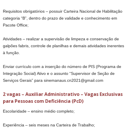
Requisitos obrigatórios – possuir Carteira Nacional de Habilitação
categoria “B”, dentro do prazo de validade e conhecimento em
Pacote Office;
Atividades – realizar a supervisão de limpeza e conservação de
galpões fabris, controle de planilhas e demais atividades inerentes
à função.
Enviar currículo com a inserção do número de PIS (Programa de
Integração Social) Ativo e o assunto “Supervisor de Seção de
Serviços Gerais” para sinemanaus.cn2021@gmail.com
2 vagas – Auxiliar Administrativo – Vagas Exclusivas
para Pessoas com Deficiência (PcD)
Escolaridade – ensino médio completo;
Experiência – seis meses na Carteira de Trabalho;