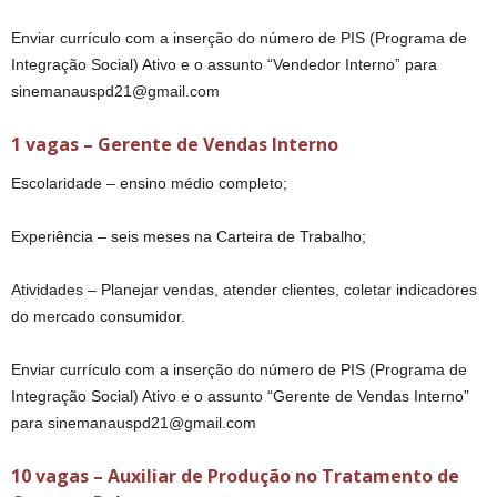
Enviar currículo com a inserção do número de PIS (Programa de
Integração Social) Ativo e o assunto “Vendedor Interno” para
sinemanauspd21@gmail.com
1 vagas – Gerente de Vendas Interno
Escolaridade – ensino médio completo;
Experiência – seis meses na Carteira de Trabalho;
Atividades – Planejar vendas, atender clientes, coletar indicadores
do mercado consumidor.
Enviar currículo com a inserção do número de PIS (Programa de
Integração Social) Ativo e o assunto “Gerente de Vendas Interno”
para sinemanauspd21@gmail.com
10 vagas – Auxiliar de Produção no Tratamento de