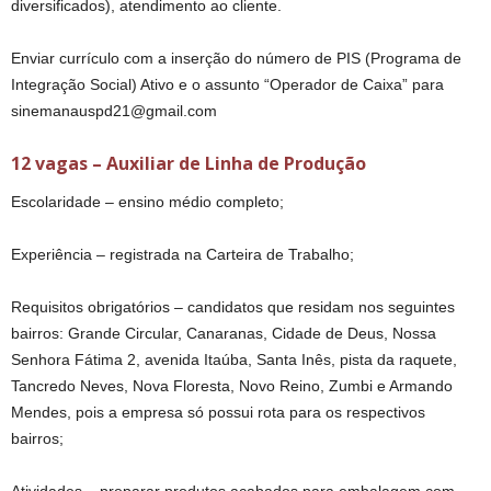
diversificados), atendimento ao cliente.
Enviar currículo com a inserção do número de PIS (Programa de
Integração Social) Ativo e o assunto “Operador de Caixa” para
sinemanauspd21@gmail.com
12 vagas – Auxiliar de Linha de Produção
Escolaridade – ensino médio completo;
Experiência – registrada na Carteira de Trabalho;
Requisitos obrigatórios – candidatos que residam nos seguintes
bairros: Grande Circular, Canaranas, Cidade de Deus, Nossa
Senhora Fátima 2, avenida Itaúba, Santa Inês, pista da raquete,
Tancredo Neves, Nova Floresta, Novo Reino, Zumbi e Armando
Mendes, pois a empresa só possui rota para os respectivos
bairros;