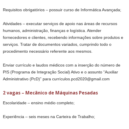
Requisitos obrigatórios – possuir curso de Informática Avançada;
Atividades – executar serviços de apoio nas áreas de recursos
humanos, administração, finanças e logística. Atender
fornecedores e clientes, recebendo informações sobre produtos e
serviços. Tratar de documentos variados, cumprindo todo o
procedimento necessário referente aos mesmos.
Enviar currículo e laudos médicos com a inserção do número de
PIS (Programa de Integração Social) Ativo e o assunto “Auxiliar
Administrativo (PcD)” para currículos.pcd2020@gmail.com
2 vagas – Mecânico de Máquinas Pesadas
Escolaridade – ensino médio completo;
Experiência – seis meses na Carteira de Trabalho;