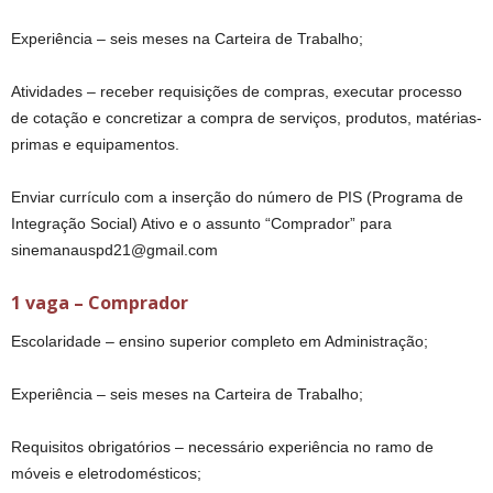
Experiência – seis meses na Carteira de Trabalho;
Atividades – receber requisições de compras, executar processo
de cotação e concretizar a compra de serviços, produtos, matérias-
primas e equipamentos.
Enviar currículo com a inserção do número de PIS (Programa de
Integração Social) Ativo e o assunto “Comprador” para
sinemanauspd21@gmail.com
1 vaga – Comprador
Escolaridade – ensino superior completo em Administração;
Experiência – seis meses na Carteira de Trabalho;
Requisitos obrigatórios – necessário experiência no ramo de
móveis e eletrodomésticos;