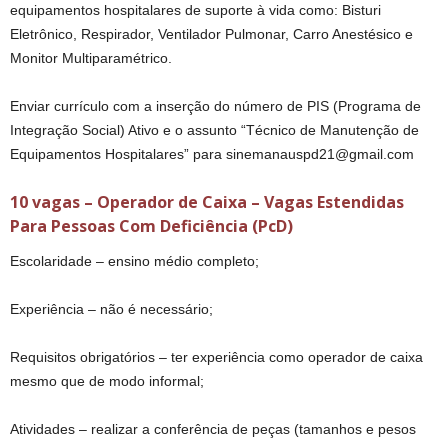
equipamentos hospitalares de suporte à vida como: Bisturi
Eletrônico, Respirador, Ventilador Pulmonar, Carro Anestésico e
Monitor Multiparamétrico.
Enviar currículo com a inserção do número de PIS (Programa de
Integração Social) Ativo e o assunto “Técnico de Manutenção de
Equipamentos Hospitalares” para sinemanauspd21@gmail.com
10 vagas – Operador de Caixa – Vagas Estendidas
Para Pessoas Com Deficiência (PcD)
Escolaridade – ensino médio completo;
Experiência – não é necessário;
Requisitos obrigatórios – ter experiência como operador de caixa
mesmo que de modo informal;
Atividades – realizar a conferência de peças (tamanhos e pesos