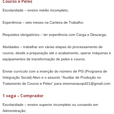
Couros e Peles
Escolaridade – ensino médio incompleto;
Experiência – seis meses na Carteira de Trabalho;
Requisitos obrigatórios – ter experiência com Carga e Descarga;
Atividades – trabalhar em várias etapas do processamento de
couros, desde a preparação até o acabamento, operar máquinas e
equipamentos de transformação de peles e couros.
Enviar currículo com a inserção do número de PIS (Programa de
Integração Social) Ativo e o assunto “Auxiliar de Produção no
Tratamento de Couros e Peles” para sinemanauspd21@gmail.com
1 vaga – Comprador
Escolaridade – ensino superior incompleto ou cursando em
Administração;