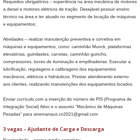
Requisitos obrigatórios – experiência na área mecânica de motores
a diesel e motores elétricos de tração. Desejável possuir ensino
técnico na área e ter atuado no segmento de locação de máquinas
e equipamentos;
Atividades – realizar manutenção preventiva e corretiva em
máquinas e equipamentos, como: caminhão Munck, plataformas
elevatórias, guindastes, carretas, caminhão guincho,
compressores, torres de iluminação e empilhadeiras. Executar a
lubrificação, regulagens e calibragens dos equipamentos
mecânicos, elétricos e hidráulicos. Prestar atendimento externo
aos clientes, realizando manutenções dos equipamentos locados.
Enviar currículo com a inserção do número de PIS (Programa de
Integração Social) Ativo e o assunto “Mecânico de Máquinas
Pesadas” para sinemanaus.cn2021@gmail.com
3 vagas – Ajudante de Carga e Descarga