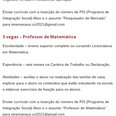
Enviar currículo com a inserção do número de PIS (Programa de
Integração Social) Ativo e o assunto “Pesquisador de Mercado”
para sinemanaus.cn2021@gmail.com
3 vagas – Professor de Matemática
Escolaridade – ensino superior completo ou cursando Licenciatura
em Matemática;
Experiência – seis meses na Carteira de Trabalho ou Declaração;
Atividades – auxiliar o aluno na realização das tarefas de casa,
explicar para o aluno os conteúdos que estão estudando na escola
e elaborar exercícios de fixação para os alunos.
Enviar currículo com a inserção do número de PIS (Programa de
Integração Social) Ativo e o assunto “Professor de Matemática”
para sinemanaus.cn2021@gmail.com