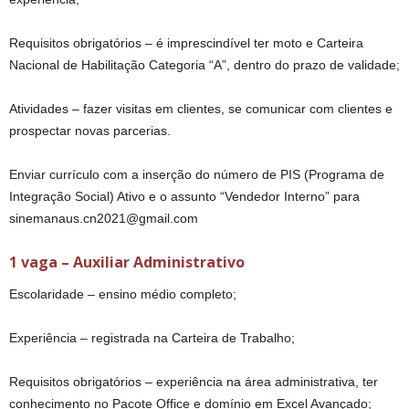
Requisitos obrigatórios – é imprescindível ter moto e Carteira
Nacional de Habilitação Categoria “A”, dentro do prazo de validade;
Atividades – fazer visitas em clientes, se comunicar com clientes e
prospectar novas parcerias.
Enviar currículo com a inserção do número de PIS (Programa de
Integração Social) Ativo e o assunto “Vendedor Interno” para
sinemanaus.cn2021@gmail.com
1 vaga – Auxiliar Administrativo
Escolaridade – ensino médio completo;
Experiência – registrada na Carteira de Trabalho;
Requisitos obrigatórios – experiência na área administrativa, ter
conhecimento no Pacote Office e domínio em Excel Avançado;