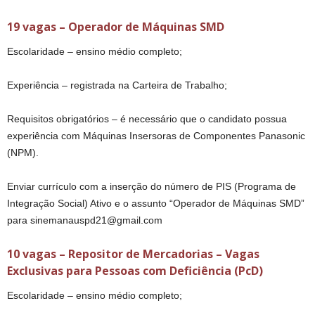
19 vagas – Operador de Máquinas SMD
Escolaridade – ensino médio completo;
Experiência – registrada na Carteira de Trabalho;
Requisitos obrigatórios – é necessário que o candidato possua
experiência com Máquinas Insersoras de Componentes Panasonic
(NPM).
Enviar currículo com a inserção do número de PIS (Programa de
Integração Social) Ativo e o assunto “Operador de Máquinas SMD”
para sinemanauspd21@gmail.com
10 vagas – Repositor de Mercadorias – Vagas
Exclusivas para Pessoas com Deficiência (PcD)
Escolaridade – ensino médio completo;