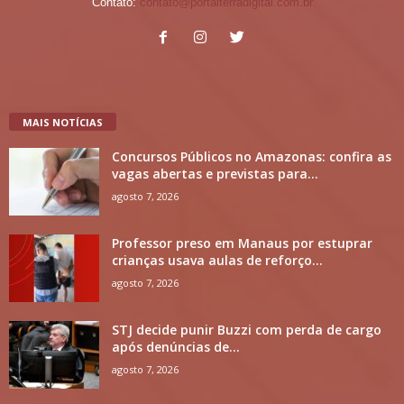
Contato:
contato@portalterradigital.com.br
MAIS NOTÍCIAS
Concursos Públicos no Amazonas: confira as
vagas abertas e previstas para...
agosto 7, 2026
Professor preso em Manaus por estuprar
crianças usava aulas de reforço...
agosto 7, 2026
STJ decide punir Buzzi com perda de cargo
após denúncias de...
agosto 7, 2026