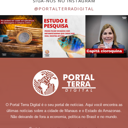
SIGA-NOS NO INSTAGRAM
@PORTALTERRADIGITAL
O Portal Terra Digital é o seu portal de notícias. Aqui você encontra as
últimas notícias sobre a cidade de Manaus e o Estado do Amazonas.
Não deixando de fora a economia, política no Brasil e no mundo.