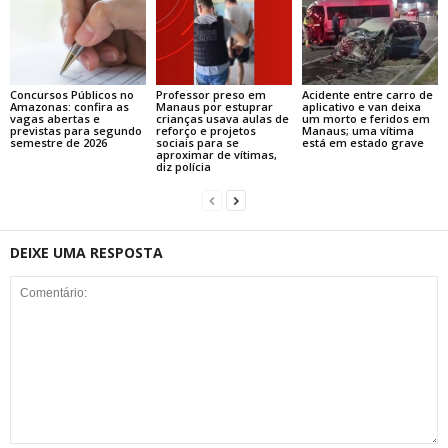
Concursos Públicos no
Professor preso em
Acidente entre carro de
Amazonas: confira as
Manaus por estuprar
aplicativo e van deixa
vagas abertas e
crianças usava aulas de
um morto e feridos em
previstas para segundo
reforço e projetos
Manaus; uma vítima
semestre de 2026
sociais para se
está em estado grave
aproximar de vítimas,
diz polícia
DEIXE UMA RESPOSTA