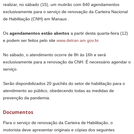
realizar, no sábado (15), um mutirão com 840 agendamentos
exclusivamente para o serviço de renovação da Carteira Nacional
de Habilitação (CNH) em Manaus .
Os
agendamentos estão abertos
a partir desta quarta-feira (12)
e podem ser feitos pelo site
www.detran.am.gov.br
.
No sábado, o atendimento ocorre de 8h às 16h e será
exclusivamente para a renovação da CNH. É necessário agendar o
serviço.
Serão disponibilizados 20 guichês do setor de habilitação para o
atendimento ao público, obedecendo todas as medidas de
prevenção da pandemia.
Documentos
Para o serviço de renovação da Carteira de Habilitação, o
motorista deve apresentar originais e cópias dos seguintes