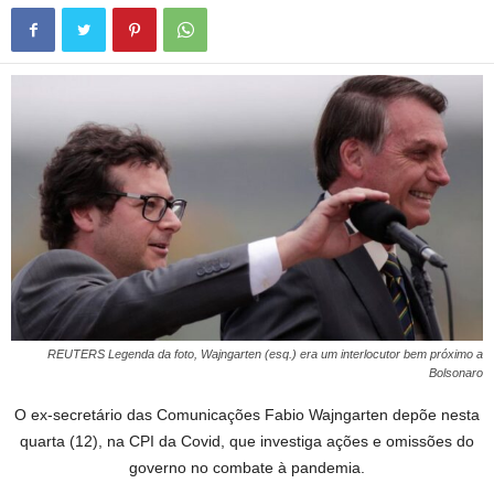
REUTERS Legenda da foto, Wajngarten (esq.) era um interlocutor bem próximo a
Bolsonaro
O ex-secretário das Comunicações Fabio Wajngarten depõe nesta
quarta (12), na CPI da Covid, que investiga ações e omissões do
governo no combate à pandemia.