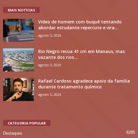
MAIS NOTÍCIAS
Vídeo de homem com buquê tentando
abordar estudante repercute e vira...
agosto 5, 2026
Rio Negro recua 41 cm em Manaus, mas
vazante dos rios...
agosto 5, 2026
Rafael Cardoso agradece apoio da família
durante tratamento químico
agosto 5, 2026
CATEGORIA POPULAR
8285
Destaques