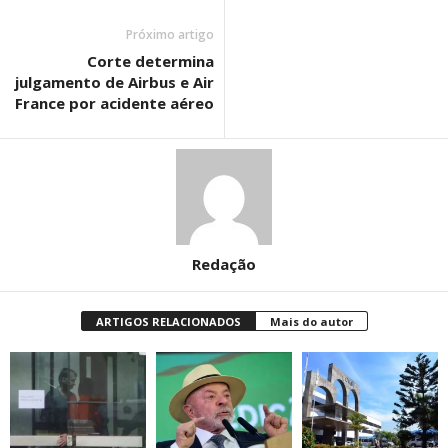
Próximo artigo
Corte determina
julgamento de Airbus e Air
France por acidente aéreo
Redação
ARTIGOS RELACIONADOS
Mais do autor