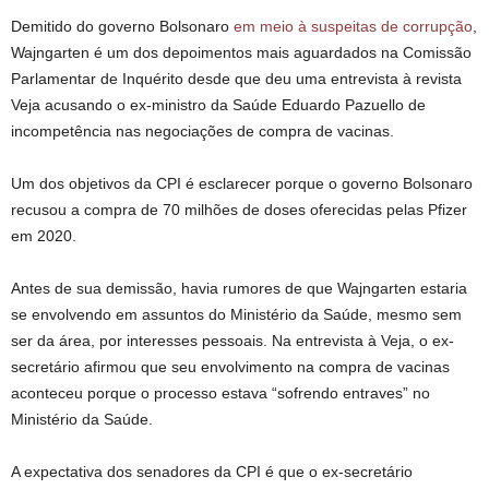
Demitido do governo Bolsonaro
em meio à suspeitas de corrupção
,
Wajngarten é um dos depoimentos mais aguardados na Comissão
Parlamentar de Inquérito desde que deu uma entrevista à revista
Veja acusando o ex-ministro da Saúde Eduardo Pazuello de
incompetência nas negociações de compra de vacinas.
Um dos objetivos da CPI é esclarecer porque o governo Bolsonaro
recusou a compra de 70 milhões de doses oferecidas pelas Pfizer
em 2020.
Antes de sua demissão, havia rumores de que Wajngarten estaria
se envolvendo em assuntos do Ministério da Saúde, mesmo sem
ser da área, por interesses pessoais. Na entrevista à Veja, o ex-
secretário afirmou que seu envolvimento na compra de vacinas
aconteceu porque o processo estava “sofrendo entraves” no
Ministério da Saúde.
A expectativa dos senadores da CPI é que o ex-secretário