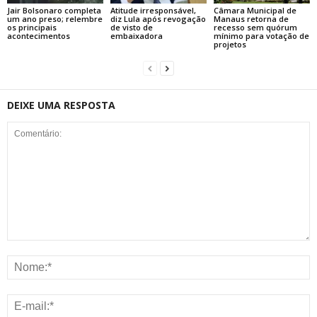
Jair Bolsonaro completa
Atitude irresponsável,
Câmara Municipal de
um ano preso; relembre
diz Lula após revogação
Manaus retorna de
os principais
de visto de
recesso sem quórum
acontecimentos
embaixadora
mínimo para votação de
projetos
DEIXE UMA RESPOSTA