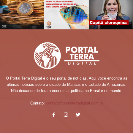
O Portal Terra Digital é o seu portal de notícias. Aqui você encontra as
últimas notícias sobre a cidade de Manaus e o Estado do Amazonas.
Não deixando de fora a economia, política no Brasil e no mundo.
Contato:
contato@portalterradigital.com.br