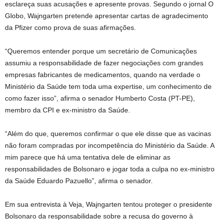
esclareça suas acusações e apresente provas. Segundo o jornal O
Globo, Wajngarten pretende apresentar cartas de agradecimento
da Pfizer como prova de suas afirmações.
“Queremos entender porque um secretário de Comunicações
assumiu a responsabilidade de fazer negociações com grandes
empresas fabricantes de medicamentos, quando na verdade o
Ministério da Saúde tem toda uma expertise, um conhecimento de
como fazer isso”, afirma o senador Humberto Costa (PT-PE),
membro da CPI e ex-ministro da Saúde.
“Além do que, queremos confirmar o que ele disse que as vacinas
não foram compradas por incompetência do Ministério da Saúde. A
mim parece que há uma tentativa dele de eliminar as
responsabilidades de Bolsonaro e jogar toda a culpa no ex-ministro
da Saúde Eduardo Pazuello”, afirma o senador.
Em sua entrevista à Veja, Wajngarten tentou proteger o presidente
Bolsonaro da responsabilidade sobre a recusa do governo à