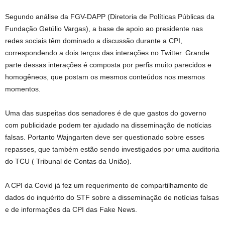
Segundo análise da FGV-DAPP (Diretoria de Políticas Públicas da
Fundação Getúlio Vargas), a base de apoio ao presidente nas
redes sociais têm dominado a discussão durante a CPI,
correspondendo a dois terços das interações no Twitter. Grande
parte dessas interações é composta por perfis muito parecidos e
homogêneos, que postam os mesmos conteúdos nos mesmos
momentos.
Uma das suspeitas dos senadores é de que gastos do governo
com publicidade podem ter ajudado na disseminação de notícias
falsas. Portanto Wajngarten deve ser questionado sobre esses
repasses, que também estão sendo investigados por uma auditoria
do TCU ( Tribunal de Contas da União).
A CPI da Covid já fez um requerimento de compartilhamento de
dados do inquérito do STF sobre a disseminação de notícias falsas
e de informações da CPI das Fake News.