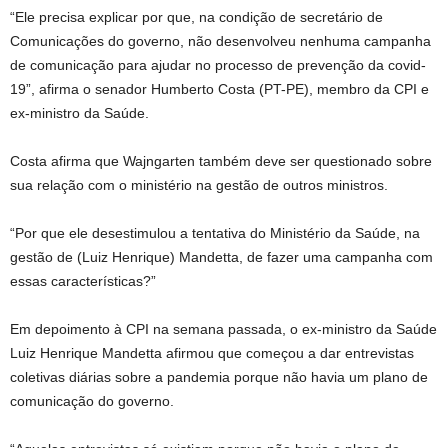
“Ele precisa explicar por que, na condição de secretário de
Comunicações do governo, não desenvolveu nenhuma campanha
de comunicação para ajudar no processo de prevenção da covid-
19”, afirma o senador Humberto Costa (PT-PE), membro da CPI e
ex-ministro da Saúde.
Costa afirma que Wajngarten também deve ser questionado sobre
sua relação com o ministério na gestão de outros ministros.
“Por que ele desestimulou a tentativa do Ministério da Saúde, na
gestão de (Luiz Henrique) Mandetta, de fazer uma campanha com
essas características?”
Em depoimento à CPI na semana passada, o ex-ministro da Saúde
Luiz Henrique Mandetta afirmou que começou a dar entrevistas
coletivas diárias sobre a pandemia porque não havia um plano de
comunicação do governo.