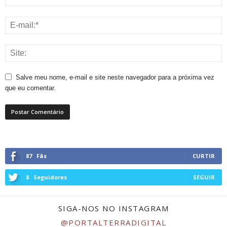
Salve meu nome, e-mail e site neste navegador para a próxima vez
que eu comentar.
87
Fãs
CURTIR
8
Seguidores
SEGUIR
SIGA-NOS NO INSTAGRAM
@PORTALTERRADIGITAL