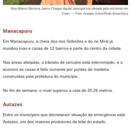
Rua Moises Bezerra, bairro Chagas Aguiar, principal rua afetada pela enchente em
Coari. — Foto: Arquipo Góes/Rede Amazônica
Manacapuru
Em Manacapuru, a cheia dos rios Solimões e do rio Miriti já
inundou ruas e casas de 12 bairros e parte do centro da cidade.
Nas áreas afetadas, o trânsito de veículos está interrompido, e o
acessos às casas é feito somente por pontes de madeira
construídas pela prefeitura do município .
No fim de semana, o nível superou a cota de 20,26 metros.
Autazes
Entre os municípios que decretaram situação de emergência está
Autazes, um dos maiores produtores de leite do estado.