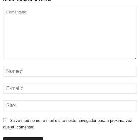
Salve meu nome, e-mail e site neste navegador para a próxima vez
que eu comentar.