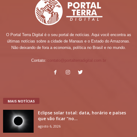
O Portal Terra Digital é o seu portal de notícias. Aqui você encontra as
últimas notícias sobre a cidade de Manaus e o Estado do Amazonas.
Não deixando de fora a economia, política no Brasil e no mundo.
Contato:
contato@portalterradigital.com.br
MAIS NOTÍCIAS
Eclipse solar total: data, horário e países
que vão ficar “no...
agosto 6, 2026