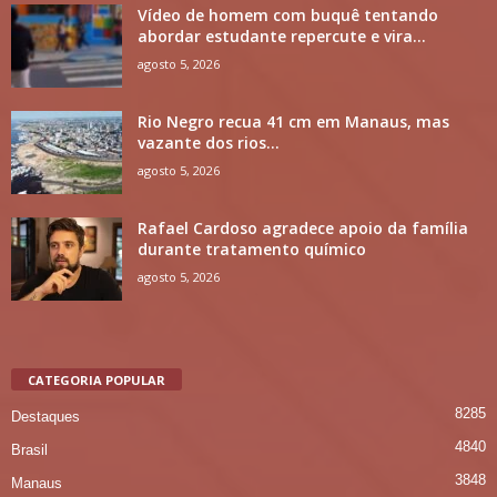
Vídeo de homem com buquê tentando
abordar estudante repercute e vira...
agosto 5, 2026
Rio Negro recua 41 cm em Manaus, mas
vazante dos rios...
agosto 5, 2026
Rafael Cardoso agradece apoio da família
durante tratamento químico
agosto 5, 2026
CATEGORIA POPULAR
8285
Destaques
4840
Brasil
3848
Manaus