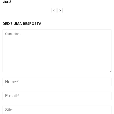
VÍDEO
DEIXE UMA RESPOSTA