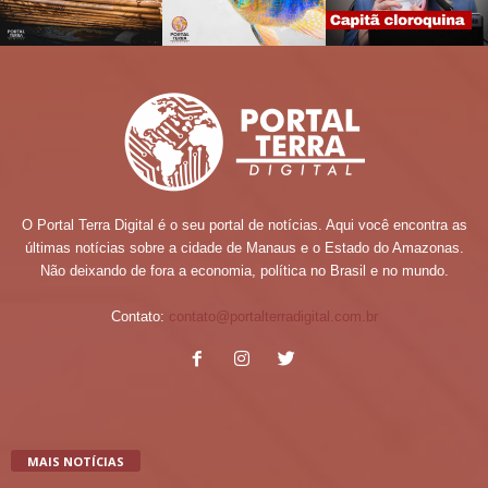
O Portal Terra Digital é o seu portal de notícias. Aqui você encontra as
últimas notícias sobre a cidade de Manaus e o Estado do Amazonas.
Não deixando de fora a economia, política no Brasil e no mundo.
Contato:
contato@portalterradigital.com.br
MAIS NOTÍCIAS