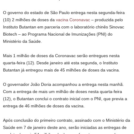
O governo do estado de São Paulo entrega nesta segunda-feira
(10) 2 milhões de doses da
vacina Coronavac
– produzida pelo
Instituto Butantan em parceria com o laboratório chinês Sinovac
Biotech – ao Programa Nacional de Imunizações (PNI) do
Ministério da Saúde.
Mais 1 milhão de doses da Coronavac serão entregues nesta
quarta-feira (12). Desde janeiro até esta segunda, o Instituto
Butantan já entregou mais de 45 milhões de doses da vacina.
O governador João Doria acompanhou a entrega nesta manhã.
Com a entrega de mais um milhão de doses nesta quarta-feira
(12), o Butantan conclui o contrato inicial com o PNI, que previa a
entrega de 46 milhões de doses da vacina.
Após conclusão do primeiro contrato, assinado com o Ministério da
Saúde em 7 de janeiro deste ano, serão iniciadas as entregas de