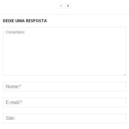
DEIXE UMA RESPOSTA