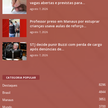
vagas abertas e previstas para...
agosto 7, 2026
Professor preso em Manaus por estuprar
crianças usava aulas de reforço...
agosto 7, 2026
STJ decide punir Buzzi com perda de cargo
após denúncias de...
agosto 7, 2026
CATEGORIA POPULAR
8296
Destaques
4844
Brasil
3851
Manaus
3700
Mundo