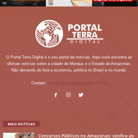
O Portal Terra Digital é o seu portal de notícias. Aqui você encontra as
últimas notícias sobre a cidade de Manaus e o Estado do Amazonas.
Não deixando de fora a economia, política no Brasil e no mundo.
Contato:
contato@portalterradigital.com.br
MAIS NOTÍCIAS
Concursos Públicos no Amazonas: confira as