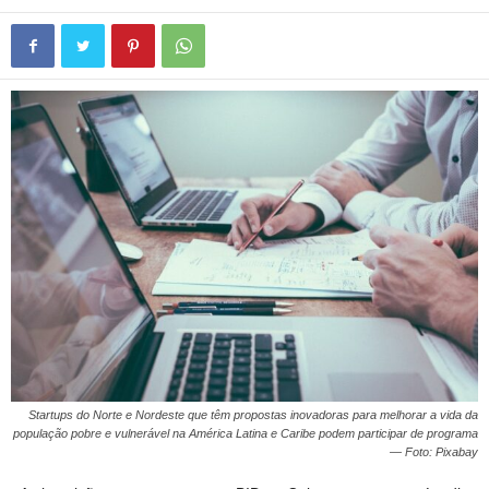
Startups do Norte e Nordeste que têm propostas inovadoras para melhorar a vida da
população pobre e vulnerável na América Latina e Caribe podem participar de programa
— Foto: Pixabay