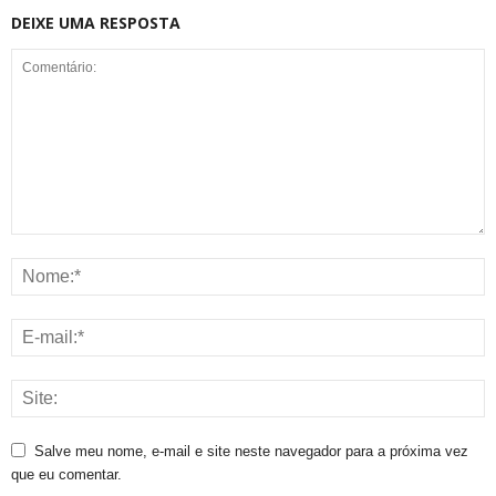
DEIXE UMA RESPOSTA
Salve meu nome, e-mail e site neste navegador para a próxima vez
que eu comentar.