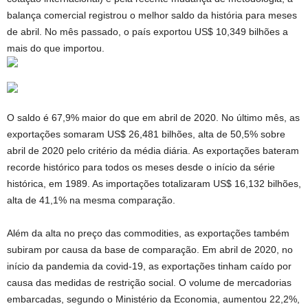
balança comercial registrou o melhor saldo da história para meses
de abril. No mês passado, o país exportou US$ 10,349 bilhões a
mais do que importou.
O saldo é 67,9% maior do que em abril de 2020. No último mês, as
exportações somaram US$ 26,481 bilhões, alta de 50,5% sobre
abril de 2020 pelo critério da média diária. As exportações bateram
recorde histórico para todos os meses desde o início da série
histórica, em 1989. As importações totalizaram US$ 16,132 bilhões,
alta de 41,1% na mesma comparação.
Além da alta no preço das commodities, as exportações também
subiram por causa da base de comparação. Em abril de 2020, no
início da pandemia da covid-19, as exportações tinham caído por
causa das medidas de restrição social. O volume de mercadorias
embarcadas, segundo o Ministério da Economia, aumentou 22,2%,