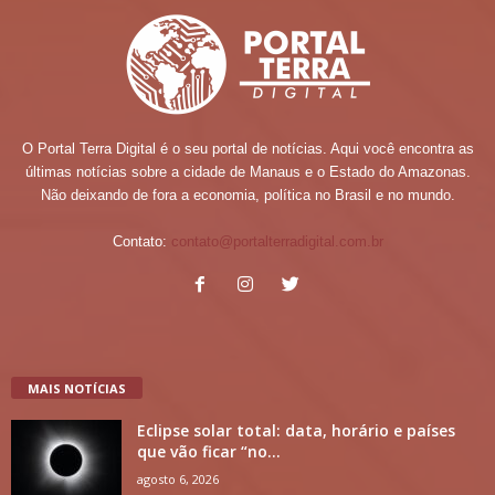
O Portal Terra Digital é o seu portal de notícias. Aqui você encontra as
últimas notícias sobre a cidade de Manaus e o Estado do Amazonas.
Não deixando de fora a economia, política no Brasil e no mundo.
Contato:
contato@portalterradigital.com.br
MAIS NOTÍCIAS
Eclipse solar total: data, horário e países
que vão ficar “no...
agosto 6, 2026