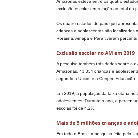
Amazonas esteve entre os quatro estados
exclusão escolar em relação ao total da 
Os quatro estados do país que apresenta
crianças e adolescentes são localizados 
Roraima, Amapá e Pará tiveram percentua
Exclusão escolar no AM em 2019
A pesquisa também trás dados sobre a ex
Amazonas, 43.334 crianças e adolescente
segundo a Unicef e a Cenpec Educação.
Em 2019, a população da faixa etária no 
adolescentes. Durante o ano, o percentu
escolas foi de 4,2%.
Mais de 5 milhões crianças e ad
Em todo o Brasil, a pesquisa feita pela 