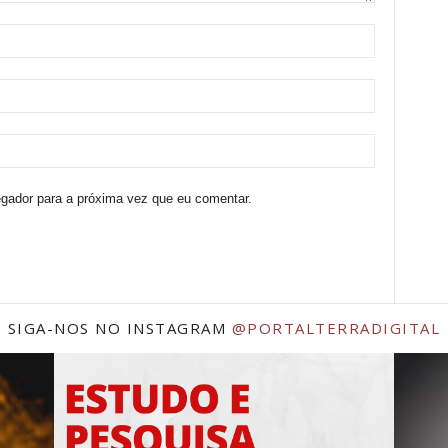
egador para a próxima vez que eu comentar.
SIGA-NOS NO INSTAGRAM
@PORTALTERRADIGITAL