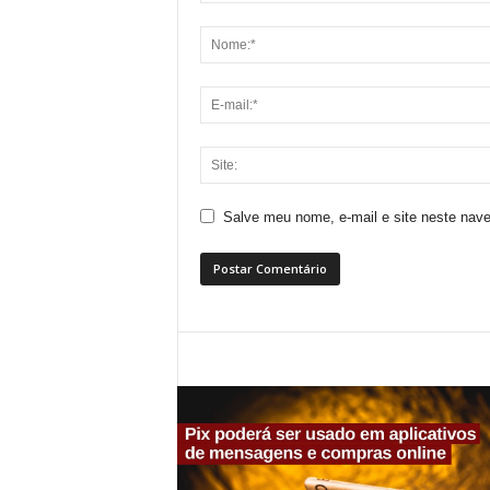
Salve meu nome, e-mail e site neste nav