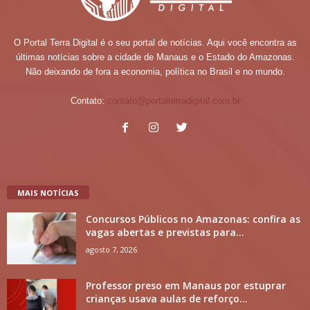
O Portal Terra Digital é o seu portal de notícias. Aqui você encontra as
últimas notícias sobre a cidade de Manaus e o Estado do Amazonas.
Não deixando de fora a economia, política no Brasil e no mundo.
Contato:
contato@portalterradigital.com.br
MAIS NOTÍCIAS
Concursos Públicos no Amazonas: confira as
vagas abertas e previstas para...
agosto 7, 2026
Professor preso em Manaus por estuprar
crianças usava aulas de reforço...