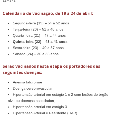
semana.
Calendário de vacinação, de 19 a 24 de abril:
Segunda-feira (19) – 54 a 52 anos
Terça-feira (20) – 51 a 48 anos
Quarta-feira (21) – 47 a 44 anos
Quinta-feira (22) – 43 a 41 anos
Sexta-feira (23) – 40 a 37 anos
Sábado (24) – 36 a 35 anos
Serão vacinados nesta etapa os portadores das
seguintes doenças:
Anemia falciforme
Doença cerebrovascular
Hipertensão arterial em estágio 1 e 2 com lesões de órgão-
alvo ou doenças associadas;
Hipertensão arterial em estágio 3
Hipertensão Arterial e Resistente (HAR)