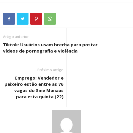
Artigo anterior
Tiktok: Usuários usam brecha para postar
vídeos de pornografia e violência
Próximo artigo
Emprego: Vendedor e
peixeiro estão entre as 76
vagas do Sine Manaus
para esta quinta (22)