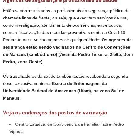
Estão sendo imunizados os profissionais da segurança pública da
chamada linha de frente, ou seja, que executam serviços de rua,
como investigação, atendimento de ocorrências, entre outros,
como a fiscalização das medidas preventivas contra a Covid-19.
Podem tomar a vacina agentes de qualquer idade.
Os agentes de
segurança estão sendo vacinados no Centro de Convenções
de Manaus (sambódromo) (Avenida Pedro Teixeira, 2.565, Dom
Pedro, zona Oeste)
Os trabalhadores da saúde também estão recebendo a segunda
dose, exclusivamente na
Escola de Enfermagem, da
Universidade Federal do Amazonas (Ufam), na zona Sul de
Manaus.
Veja os endereços dos postos de vacinação
Centro Estadual de Convivência da Família Padre Pedro
Vignola