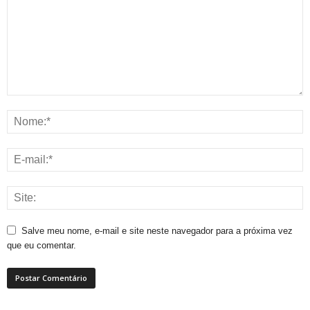
Salve meu nome, e-mail e site neste navegador para a próxima vez
que eu comentar.