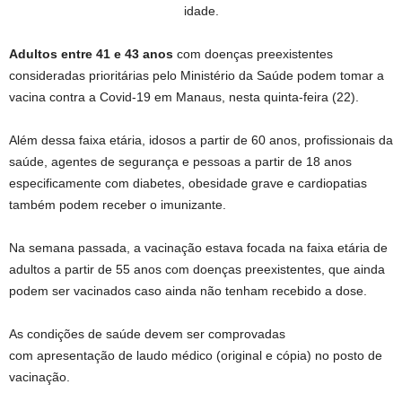
idade.
Adultos entre 41 e 43 anos
com doenças preexistentes
consideradas prioritárias pelo Ministério da Saúde podem tomar a
vacina contra a Covid-19 em Manaus, nesta quinta-feira (22).
Além dessa faixa etária, idosos a partir de 60 anos, profissionais da
saúde, agentes de segurança e pessoas a partir de 18 anos
especificamente com diabetes, obesidade grave e cardiopatias
também podem receber o imunizante.
Na semana passada, a vacinação estava focada na faixa etária de
adultos a partir de 55 anos com doenças preexistentes, que ainda
podem ser vacinados caso ainda não tenham recebido a dose.
As condições de saúde devem ser comprovadas
com apresentação de laudo médico (original e cópia) no posto de
vacinação.