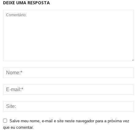
DEIXE UMA RESPOSTA
Salve meu nome, e-mail e site neste navegador para a próxima vez
que eu comentar.