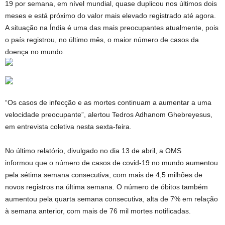
19 por semana, em nível mundial, quase duplicou nos últimos dois
meses e está próximo do valor mais elevado registrado até agora.
A situação na Índia é uma das mais preocupantes atualmente, pois
o país registrou, no último mês, o maior número de casos da
doença no mundo.
“Os casos de infecção e as mortes continuam a aumentar a uma
velocidade preocupante”, alertou Tedros Adhanom Ghebreyesus,
em entrevista coletiva nesta sexta-feira.
No último relatório, divulgado no dia 13 de abril, a OMS
informou que o número de casos de covid-19 no mundo aumentou
pela sétima semana consecutiva, com mais de 4,5 milhões de
novos registros na última semana. O número de óbitos também
aumentou pela quarta semana consecutiva, alta de 7% em relação
à semana anterior, com mais de 76 mil mortes notificadas.