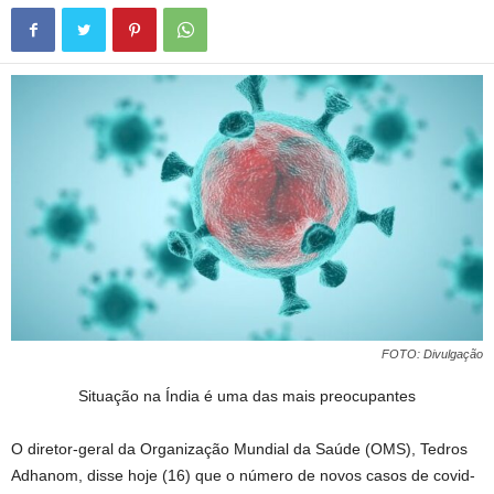
FOTO: Divulgação
Situação na Índia é uma das mais preocupantes
O diretor-geral da Organização Mundial da Saúde (OMS), Tedros
Adhanom, disse hoje (16) que o número de novos casos de covid-