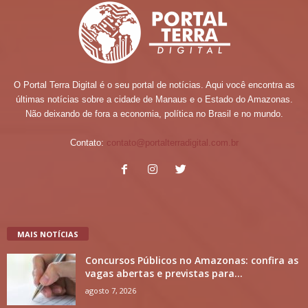
O Portal Terra Digital é o seu portal de notícias. Aqui você encontra as
últimas notícias sobre a cidade de Manaus e o Estado do Amazonas.
Não deixando de fora a economia, política no Brasil e no mundo.
Contato:
contato@portalterradigital.com.br
MAIS NOTÍCIAS
Concursos Públicos no Amazonas: confira as
vagas abertas e previstas para...
agosto 7, 2026