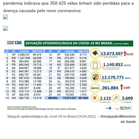
pandemia indicava que 358.425 vidas tinham sido perdidas para a
doença causada pelo novo coronavírus.
Situação epidemiológica da covid-19 no Brasil (14.04.2021). –
Divulgação/Ministério
da Saúde