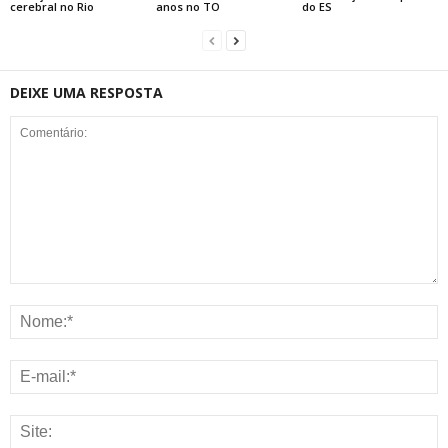
cerebral no Rio
anos no TO
do ES
DEIXE UMA RESPOSTA