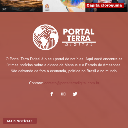
O Portal Terra Digital é o seu portal de notícias. Aqui você encontra as
últimas notícias sobre a cidade de Manaus e o Estado do Amazonas.
Não deixando de fora a economia, política no Brasil e no mundo.
Contato:
contato@portalterradigital.com.br
MAIS NOTÍCIAS