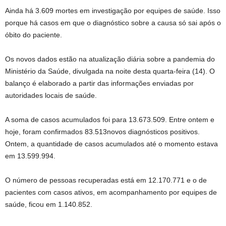
Ainda há 3.609 mortes em investigação por equipes de saúde. Isso
porque há casos em que o diagnóstico sobre a causa só sai após o
óbito do paciente.
Os novos dados estão na atualização diária sobre a pandemia do
Ministério da Saúde, divulgada na noite desta quarta-feira (14). O
balanço é elaborado a partir das informações enviadas por
autoridades locais de saúde.
A soma de casos acumulados foi para 13.673.509. Entre ontem e
hoje, foram confirmados 83.513novos diagnósticos positivos.
Ontem, a quantidade de casos acumulados até o momento estava
em 13.599.994.
O número de pessoas recuperadas está em 12.170.771 e o de
pacientes com casos ativos, em acompanhamento por equipes de
saúde, ficou em 1.140.852.