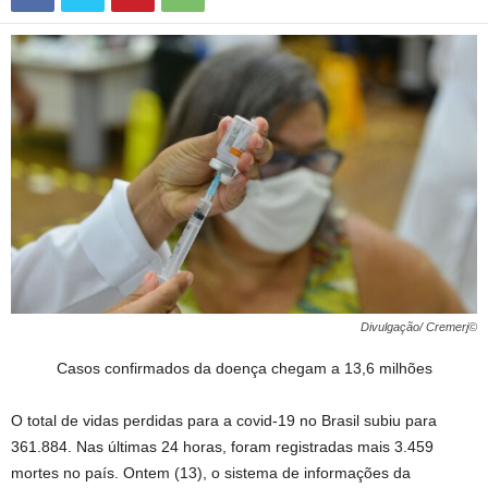
Divulgação/ Cremerj©
Casos confirmados da doença chegam a 13,6 milhões
O total de vidas perdidas para a covid-19 no Brasil subiu para
361.884. Nas últimas 24 horas, foram registradas mais 3.459
mortes no país. Ontem (13), o sistema de informações da