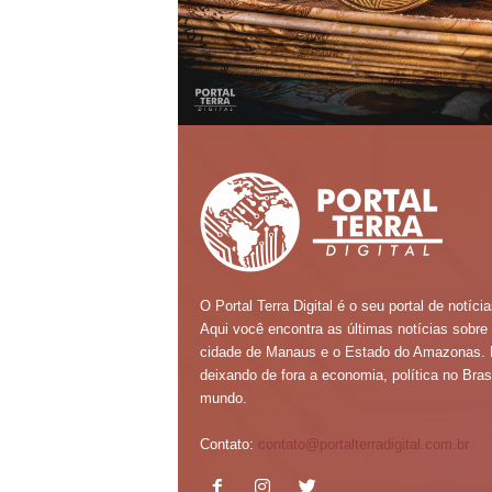
O Portal Terra Digital é o seu portal de notícia
Aqui você encontra as últimas notícias sobre
cidade de Manaus e o Estado do Amazonas.
deixando de fora a economia, política no Brasi
mundo.
Contato:
contato@portalterradigital.com.br