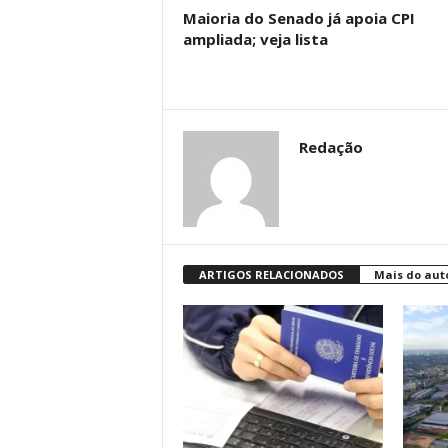
Maioria do Senado já apoia CPI
ampliada; veja lista
Redação
ARTIGOS RELACIONADOS
Mais do aut