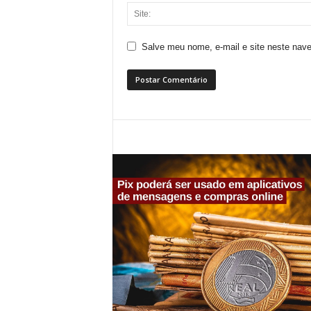
Salve meu nome, e-mail e site neste nav