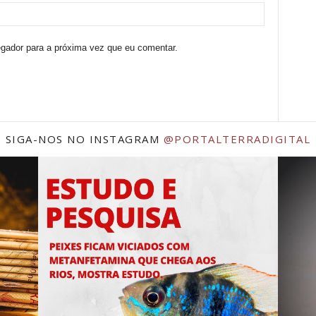
egador para a próxima vez que eu comentar.
SIGA-NOS NO INSTAGRAM
@PORTALTERRADIGITAL