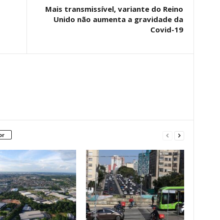
Mais transmissível, variante do Reino
Unido não aumenta a gravidade da
Covid-19
or