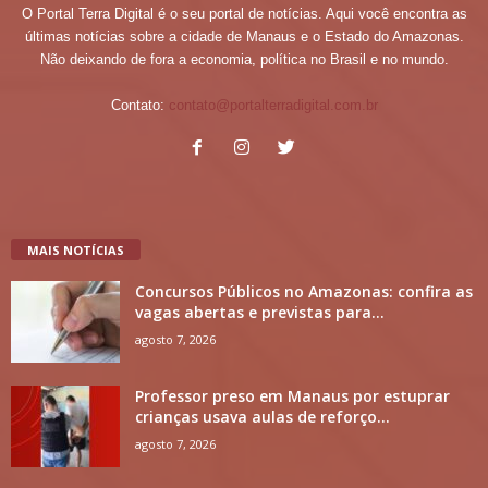
O Portal Terra Digital é o seu portal de notícias. Aqui você encontra as
últimas notícias sobre a cidade de Manaus e o Estado do Amazonas.
Não deixando de fora a economia, política no Brasil e no mundo.
Contato:
contato@portalterradigital.com.br
MAIS NOTÍCIAS
Concursos Públicos no Amazonas: confira as
vagas abertas e previstas para...
agosto 7, 2026
Professor preso em Manaus por estuprar
crianças usava aulas de reforço...
agosto 7, 2026