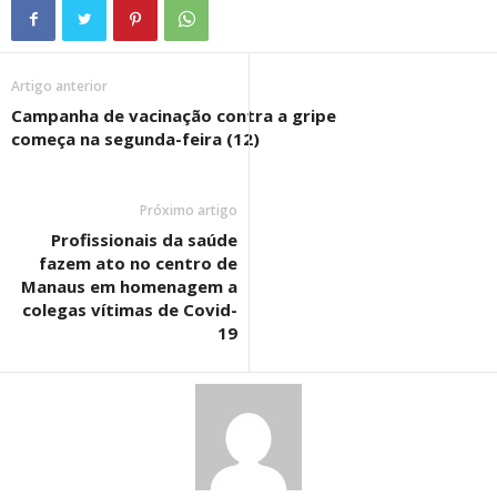
Artigo anterior
Campanha de vacinação contra a gripe
começa na segunda-feira (12)
Próximo artigo
Profissionais da saúde
fazem ato no centro de
Manaus em homenagem a
colegas vítimas de Covid-
19