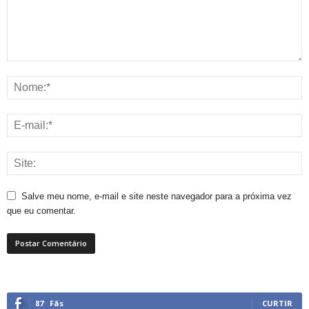
Salve meu nome, e-mail e site neste navegador para a próxima vez
que eu comentar.
87
Fãs
CURTIR