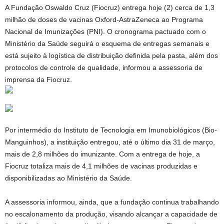
A Fundação Oswaldo Cruz (Fiocruz) entrega hoje (2) cerca de 1,3
milhão de doses de vacinas Oxford-AstraZeneca ao Programa
Nacional de Imunizações (PNI). O cronograma pactuado com o
Ministério da Saúde seguirá o esquema de entregas semanais e
está sujeito à logística de distribuição definida pela pasta, além dos
protocolos de controle de qualidade, informou a assessoria de
imprensa da Fiocruz.
Por intermédio do Instituto de Tecnologia em Imunobiológicos (Bio-
Manguinhos), a instituição entregou, até o último dia 31 de março,
mais de 2,8 milhões do imunizante. Com a entrega de hoje, a
Fiocruz totaliza mais de 4,1 milhões de vacinas produzidas e
disponibilizadas ao Ministério da Saúde.
A assessoria informou, ainda, que a fundação continua trabalhando
no escalonamento da produção, visando alcançar a capacidade de