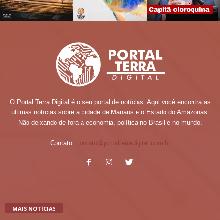
O Portal Terra Digital é o seu portal de notícias. Aqui você encontra as
últimas notícias sobre a cidade de Manaus e o Estado do Amazonas.
Não deixando de fora a economia, política no Brasil e no mundo.
Contato:
contato@portalterradigital.com.br
MAIS NOTÍCIAS