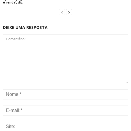
é renda’, diz
DEIXE UMA RESPOSTA