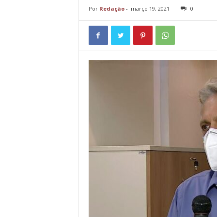
Por
Redação
-
março 19, 2021
0