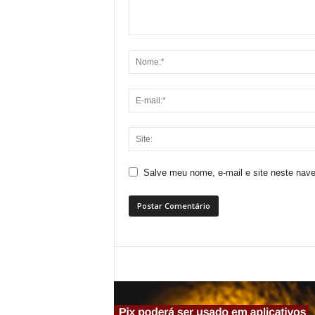
Salve meu nome, e-mail e site neste nav