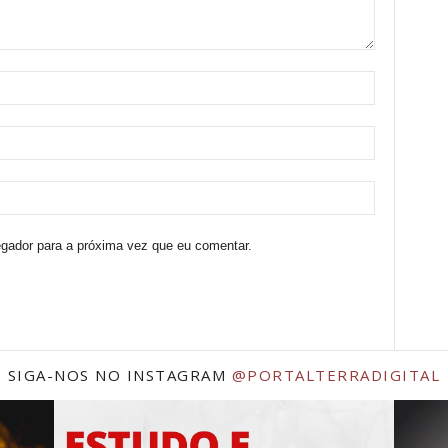
egador para a próxima vez que eu comentar.
SIGA-NOS NO INSTAGRAM
@PORTALTERRADIGITAL