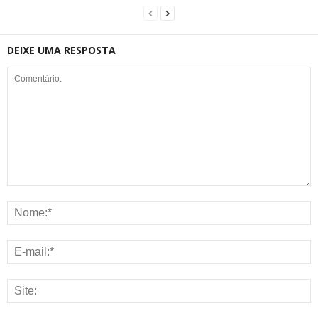
DEIXE UMA RESPOSTA