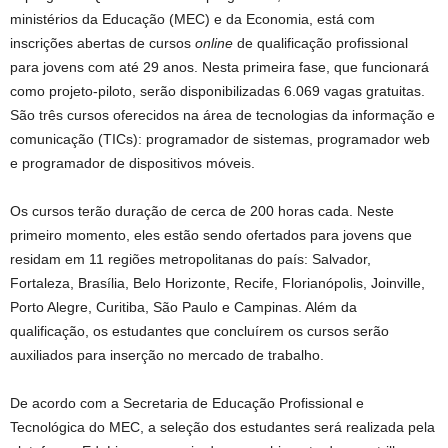
ministérios da Educação (MEC) e da Economia, está com
inscrições abertas de cursos
online
de qualificação profissional
para jovens com até 29 anos. Nesta primeira fase, que funcionará
como projeto-piloto, serão disponibilizadas 6.069 vagas gratuitas.
São três cursos oferecidos na área de tecnologias da informação e
comunicação (TICs): programador de sistemas, programador web
e programador de dispositivos móveis.
Os cursos terão duração de cerca de 200 horas cada. Neste
primeiro momento, eles estão sendo ofertados para jovens que
residam em 11 regiões metropolitanas do país: Salvador,
Fortaleza, Brasília, Belo Horizonte, Recife, Florianópolis, Joinville,
Porto Alegre, Curitiba, São Paulo e Campinas. Além da
qualificação, os estudantes que concluírem os cursos serão
auxiliados para inserção no mercado de trabalho.
De acordo com a Secretaria de Educação Profissional e
Tecnológica do MEC, a seleção dos estudantes será realizada pela