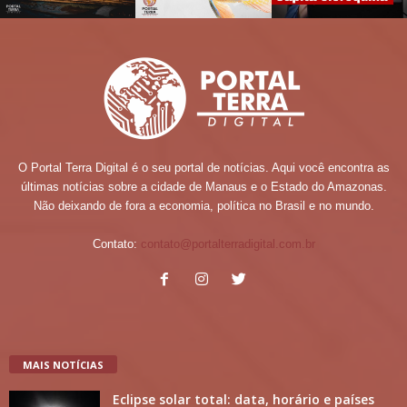
O Portal Terra Digital é o seu portal de notícias. Aqui você encontra as
últimas notícias sobre a cidade de Manaus e o Estado do Amazonas.
Não deixando de fora a economia, política no Brasil e no mundo.
Contato:
contato@portalterradigital.com.br
MAIS NOTÍCIAS
Eclipse solar total: data, horário e países