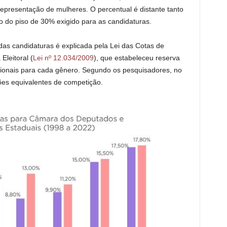
epresentação de mulheres. O percentual é distante tanto
do piso de 30% exigido para as candidaturas.
as candidaturas é explicada pela Lei das Cotas de
Eleitoral (
Lei nº 12.034/2009
), que estabeleceu reserva
ionais para cada gênero. Segundo os pesquisadores, no
ções equivalentes de competição.