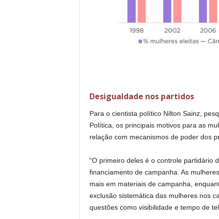
Desigualdade nos partidos
Para o cientista político Nilton Sainz, p
Política, os principais motivos para as 
relação com mecanismos de poder dos próp
“O primeiro deles é o controle partidário
financiamento de campanha. As mulhere
mais em materiais de campanha, enqua
exclusão sistemática das mulheres nos ca
questões como visibilidade e tempo de tel