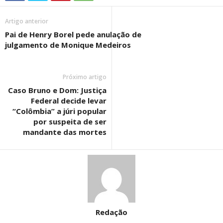
Artigo anterior
Pai de Henry Borel pede anulação de
julgamento de Monique Medeiros
Próximo artigo
Caso Bruno e Dom: Justiça
Federal decide levar
“Colômbia” a júri popular
por suspeita de ser
mandante das mortes
Redação