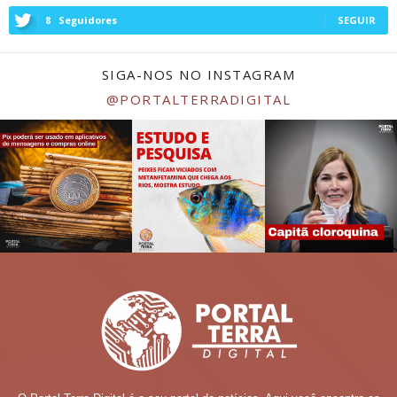
8
Seguidores
SEGUIR
SIGA-NOS NO INSTAGRAM
@PORTALTERRADIGITAL