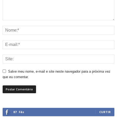
Salve meu nome, e-mail e site neste navegador para a próxima vez
que eu comentar.
87
Fãs
CURTIR