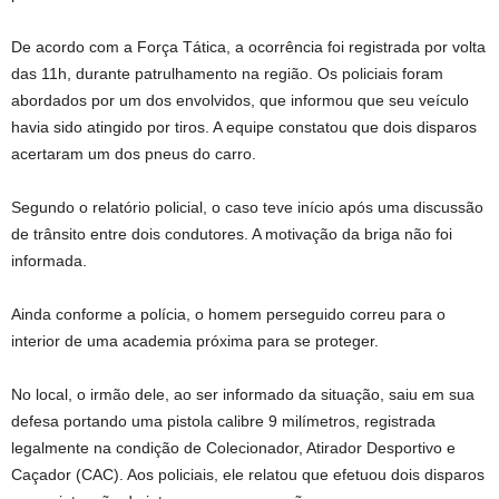
De acordo com a Força Tática, a ocorrência foi registrada por volta
das 11h, durante patrulhamento na região. Os policiais foram
abordados por um dos envolvidos, que informou que seu veículo
havia sido atingido por tiros. A equipe constatou que dois disparos
acertaram um dos pneus do carro.
Segundo o relatório policial, o caso teve início após uma discussão
de trânsito entre dois condutores. A motivação da briga não foi
informada.
Ainda conforme a polícia, o homem perseguido correu para o
interior de uma academia próxima para se proteger.
No local, o irmão dele, ao ser informado da situação, saiu em sua
defesa portando uma pistola calibre 9 milímetros, registrada
legalmente na condição de Colecionador, Atirador Desportivo e
Caçador (CAC). Aos policiais, ele relatou que efetuou dois disparos