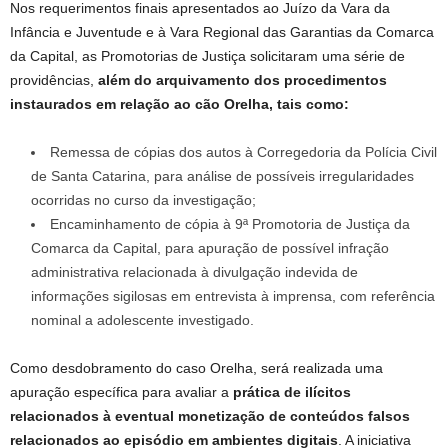
Nos requerimentos finais apresentados ao Juízo da Vara da
Infância e Juventude e à Vara Regional das Garantias da Comarca
da Capital, as Promotorias de Justiça solicitaram uma série de
providências,
além do arquivamento dos procedimentos
instaurados em relação ao cão Orelha, tais como:
Remessa de cópias dos autos à Corregedoria da Polícia Civil
de Santa Catarina, para análise de possíveis irregularidades
ocorridas no curso da investigação;
Encaminhamento de cópia à 9ª Promotoria de Justiça da
Comarca da Capital, para apuração de possível infração
administrativa relacionada à divulgação indevida de
informações sigilosas em entrevista à imprensa, com referência
nominal a adolescente investigado.
Como desdobramento do caso Orelha, será realizada uma
apuração específica para avaliar a
prática de ilícitos
relacionados à eventual monetização de conteúdos falsos
relacionados ao episódio em ambientes digitais
. A iniciativa