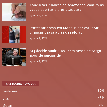
Concursos Públicos no Amazonas: confira as
vagas abertas e previstas para...
agosto 7, 2026
Professor preso em Manaus por estuprar
crianças usava aulas de reforço...
agosto 7, 2026
STJ decide punir Buzzi com perda de cargo
após denúncias de...
agosto 7, 2026
CATEGORIA POPULAR
8296
Destaques
4844
Brasil
3851
Manaus