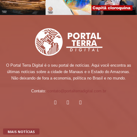
O Portal Terra Digital é o seu portal de notícias. Aqui você encontra as
últimas notícias sobre a cidade de Manaus e o Estado do Amazonas.
Não deixando de fora a economia, política no Brasil e no mundo.
Contato:
contato@portalterradigital.com.br
MAIS NOTÍCIAS