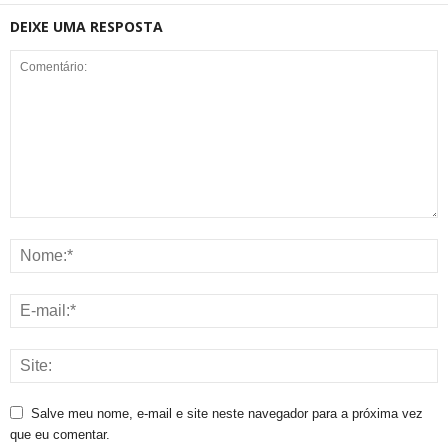
DEIXE UMA RESPOSTA
Salve meu nome, e-mail e site neste navegador para a próxima vez
que eu comentar.