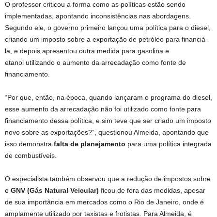
O professor criticou a forma como as políticas estão sendo
implementadas, apontando inconsistências nas abordagens.
Segundo ele, o governo primeiro lançou uma política para o diesel,
criando um imposto sobre a exportação de petróleo para financiá-
la, e depois apresentou outra medida para gasolina e
etanol utilizando o aumento da arrecadação como fonte de
financiamento.
“Por que, então, na época, quando lançaram o programa do diesel,
esse aumento da arrecadação não foi utilizado como fonte para
financiamento dessa política, e sim teve que ser criado um imposto
novo sobre as exportações?”, questionou Almeida, apontando que
isso demonstra
falta de planejamento
para uma política integrada
de combustíveis.
O especialista também observou que a redução de impostos sobre
o
GNV (Gás Natural Veicular)
ficou de fora das medidas, apesar
de sua importância em mercados como o Rio de Janeiro, onde é
amplamente utilizado por taxistas e frotistas. Para Almeida, é