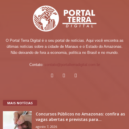
O Portal Terra Digital é o seu portal de notícias. Aqui você encontra as
últimas notícias sobre a cidade de Manaus e o Estado do Amazonas.
Não deixando de fora a economia, política no Brasil e no mundo.
Contato:
contato@portalterradigital.com.br
MAIS NOTÍCIAS
Concursos Públicos no Amazonas: confira as
vagas abertas e previstas para...
agosto 7, 2026