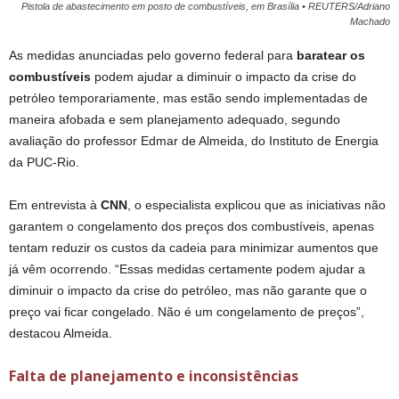
Pistola de abastecimento em posto de combustíveis, em Brasília • REUTERS/Adriano
Machado
As medidas anunciadas pelo governo federal para
baratear os
combustíveis
podem ajudar a diminuir o impacto da crise do
petróleo temporariamente, mas estão sendo implementadas de
maneira afobada e sem planejamento adequado, segundo
avaliação do professor Edmar de Almeida, do Instituto de Energia
da PUC-Rio.
Em entrevista à
CNN
, o especialista explicou que as iniciativas não
garantem o congelamento dos preços dos combustíveis, apenas
tentam reduzir os custos da cadeia para minimizar aumentos que
já vêm ocorrendo. “Essas medidas certamente podem ajudar a
diminuir o impacto da crise do petróleo, mas não garante que o
preço vai ficar congelado. Não é um congelamento de preços”,
destacou Almeida.
Falta de planejamento e inconsistências