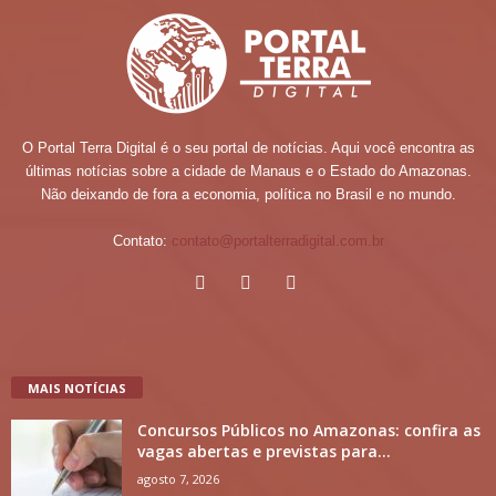
O Portal Terra Digital é o seu portal de notícias. Aqui você encontra as
últimas notícias sobre a cidade de Manaus e o Estado do Amazonas.
Não deixando de fora a economia, política no Brasil e no mundo.
Contato:
contato@portalterradigital.com.br
MAIS NOTÍCIAS
Concursos Públicos no Amazonas: confira as
vagas abertas e previstas para...
agosto 7, 2026