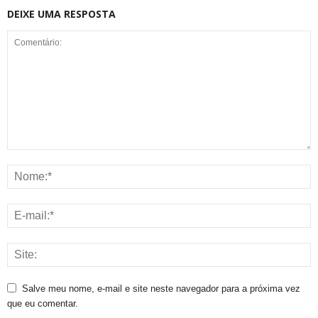
DEIXE UMA RESPOSTA
Salve meu nome, e-mail e site neste navegador para a próxima vez
que eu comentar.