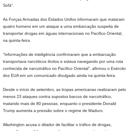
Sofá”.
As Forças Armadas dos Estados Unifos informaram que mataram
quatro homens em um ataque a uma embarcação suspeita de
transportar drogas em águas internacionais no Pacífico Oriental,
na quinta-feira.
“Informações de inteligência confirmaram que a embarcação
transportava narcóticos ilícitos e estava navegando por uma rota
conhecida de narcotráfico no Pacífico Oriental”, afirmou o Exército
dos EUA em um comunicado divulgado ainda na quinta-feira.
Desde o início de setembro, as tropas americanas realizaram pelo
menos 23 ataques contra supostos barcos de narcotráfico,
matando mais de 80 pessoas, enquanto o presidente Donald
Trump aumenta a pressão sobre o regime de Maduro.
Washington acusa o ditador de facilitar o tráfico de drogas,