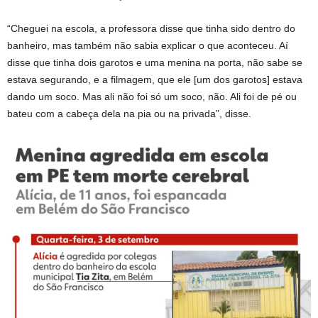
“Cheguei na escola, a professora disse que tinha sido dentro do
banheiro, mas também não sabia explicar o que aconteceu. Aí
disse que tinha dois garotos e uma menina na porta, não sabe se
estava segurando, e a filmagem, que ele [um dos garotos] estava
dando um soco. Mas ali não foi só um soco, não. Ali foi de pé ou
bateu com a cabeça dela na pia ou na privada”, disse.