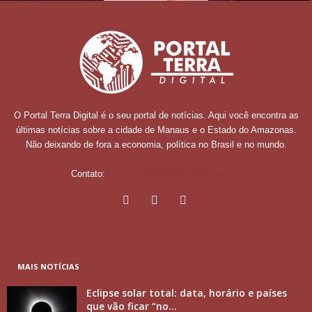
O Portal Terra Digital é o seu portal de notícias. Aqui você encontra as
últimas notícias sobre a cidade de Manaus e o Estado do Amazonas.
Não deixando de fora a economia, política no Brasil e no mundo.
Contato:
contato@portalterradigital.com.br
MAIS NOTÍCIAS
Eclipse solar total: data, horário e países
que vão ficar “no...