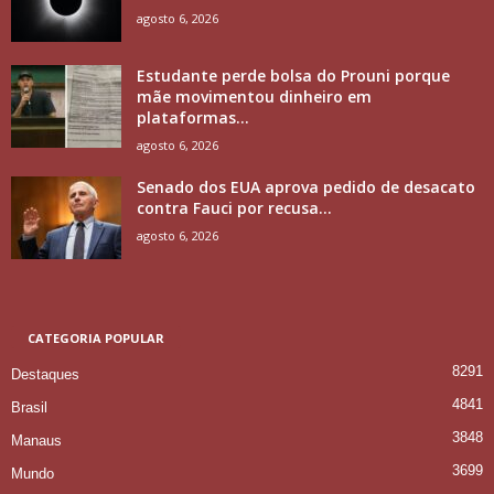
agosto 6, 2026
Estudante perde bolsa do Prouni porque
mãe movimentou dinheiro em
plataformas...
agosto 6, 2026
Senado dos EUA aprova pedido de desacato
contra Fauci por recusa...
agosto 6, 2026
CATEGORIA POPULAR
8291
Destaques
4841
Brasil
3848
Manaus
3699
Mundo