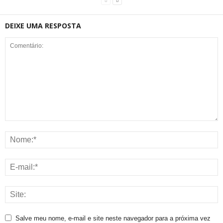
DEIXE UMA RESPOSTA
Salve meu nome, e-mail e site neste navegador para a próxima vez