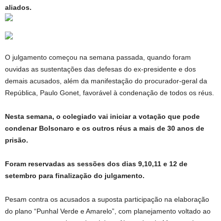
aliados.
O julgamento começou na semana passada, quando foram
ouvidas as sustentações das defesas do ex-presidente e dos
demais acusados, além da manifestação do procurador-geral da
República, Paulo Gonet, favorável à condenação de todos os réus.
Nesta semana, o colegiado vai iniciar a votação que pode
condenar Bolsonaro e os outros réus a mais de 30 anos de
prisão.
Foram reservadas as sessões dos dias 9,10,11 e 12 de
setembro para finalização do julgamento.
Pesam contra os acusados a suposta participação na elaboração
do plano “Punhal Verde e Amarelo”, com planejamento voltado ao