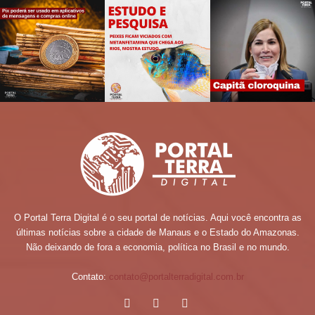
O Portal Terra Digital é o seu portal de notícias. Aqui você encontra as
últimas notícias sobre a cidade de Manaus e o Estado do Amazonas.
Não deixando de fora a economia, política no Brasil e no mundo.
Contato:
contato@portalterradigital.com.br