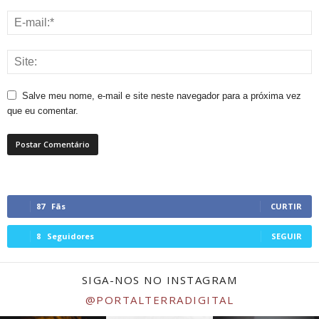
Salve meu nome, e-mail e site neste navegador para a próxima vez
que eu comentar.
87
Fãs
CURTIR
8
Seguidores
SEGUIR
SIGA-NOS NO INSTAGRAM
@PORTALTERRADIGITAL