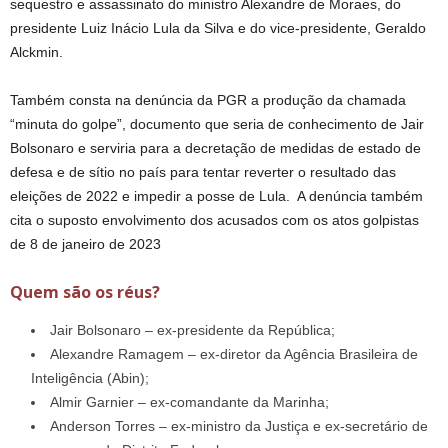
sequestro e assassinato do ministro Alexandre de Moraes, do
presidente Luiz Inácio Lula da Silva e do vice-presidente, Geraldo
Alckmin.
Também consta na denúncia da PGR a produção da chamada
“minuta do golpe”, documento que seria de conhecimento de Jair
Bolsonaro e serviria para a decretação de medidas de estado de
defesa e de sítio no país para tentar reverter o resultado das
eleições de 2022 e impedir a posse de Lula. A denúncia também
cita o suposto envolvimento dos acusados com os atos golpistas
de 8 de janeiro de 2023
Quem são os réus?
Jair Bolsonaro – ex-presidente da República;
Alexandre Ramagem – ex-diretor da Agência Brasileira de
Inteligência (Abin);
Almir Garnier – ex-comandante da Marinha;
Anderson Torres – ex-ministro da Justiça e ex-secretário de