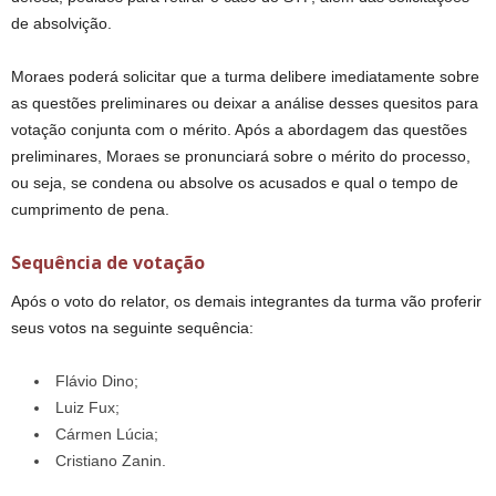
de absolvição.
Moraes poderá solicitar que a turma delibere imediatamente sobre
as questões preliminares ou deixar a análise desses quesitos para
votação conjunta com o mérito. Após a abordagem das questões
preliminares, Moraes se pronunciará sobre o mérito do processo,
ou seja, se condena ou absolve os acusados e qual o tempo de
cumprimento de pena.
Sequência de votação
Após o voto do relator, os demais integrantes da turma vão proferir
seus votos na seguinte sequência:
Flávio Dino;
Luiz Fux;
Cármen Lúcia;
Cristiano Zanin.