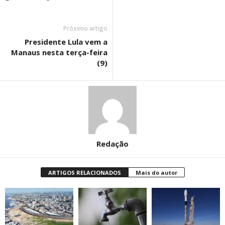
Próximo artigo
Presidente Lula vem a
Manaus nesta terça-feira
(9)
Redação
ARTIGOS RELACIONADOS
Mais do autor