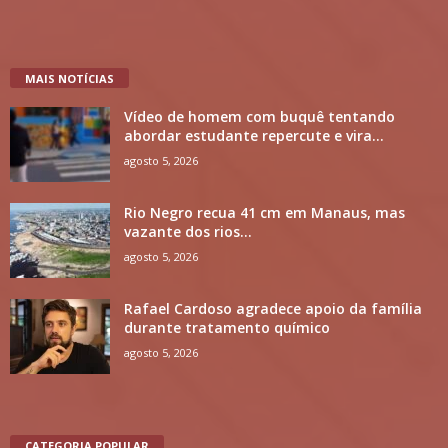
MAIS NOTÍCIAS
Vídeo de homem com buquê tentando
abordar estudante repercute e vira...
agosto 5, 2026
Rio Negro recua 41 cm em Manaus, mas
vazante dos rios...
agosto 5, 2026
Rafael Cardoso agradece apoio da família
durante tratamento químico
agosto 5, 2026
CATEGORIA POPULAR