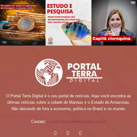
O Portal Terra Digital é o seu portal de notícias. Aqui você encontra as
últimas notícias sobre a cidade de Manaus e o Estado do Amazonas.
Não deixando de fora a economia, política no Brasil e no mundo.
Contato:
contato@portalterradigital.com.br