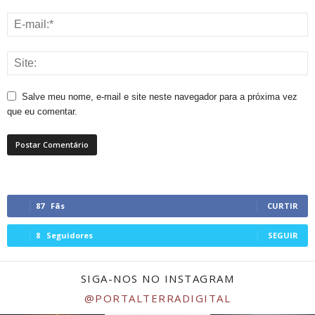
Salve meu nome, e-mail e site neste navegador para a próxima vez
que eu comentar.
87
Fãs
CURTIR
8
Seguidores
SEGUIR
SIGA-NOS NO INSTAGRAM
@PORTALTERRADIGITAL