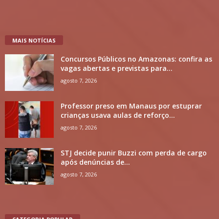
MAIS NOTÍCIAS
Concursos Públicos no Amazonas: confira as
vagas abertas e previstas para...
agosto 7, 2026
Professor preso em Manaus por estuprar
crianças usava aulas de reforço...
agosto 7, 2026
STJ decide punir Buzzi com perda de cargo
após denúncias de...
agosto 7, 2026