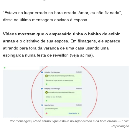
“Estava no lugar errado na hora errada. Amor, eu não fiz nada”,
disse na última mensagem enviada à esposa.
Vídeos mostram que o empresário tinha o hábito de exibir
armas
e o distintivo de sua esposa. Em filmagens, ele aparece
atirando para fora da varanda de uma casa usando uma
espingarda numa festa de réveillon (veja acima).
Por mensagem, Renê afirmou que estava no lugar errado e na hora errada — Foto:
Reprodução