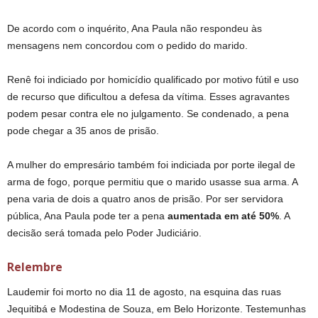
De acordo com o inquérito, Ana Paula não respondeu às
mensagens nem concordou com o pedido do marido.
Renê foi indiciado por homicídio qualificado por motivo fútil e uso
de recurso que dificultou a defesa da vítima. Esses agravantes
podem pesar contra ele no julgamento. Se condenado, a pena
pode chegar a 35 anos de prisão.
A mulher do empresário também foi indiciada por porte ilegal de
arma de fogo, porque permitiu que o marido usasse sua arma. A
pena varia de dois a quatro anos de prisão. Por ser servidora
pública, Ana Paula pode ter a pena
aumentada em até 50%
. A
decisão será tomada pelo Poder Judiciário.
Relembre
Laudemir foi morto no dia 11 de agosto, na esquina das ruas
Jequitibá e Modestina de Souza, em Belo Horizonte. Testemunhas