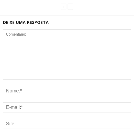
DEIXE UMA RESPOSTA