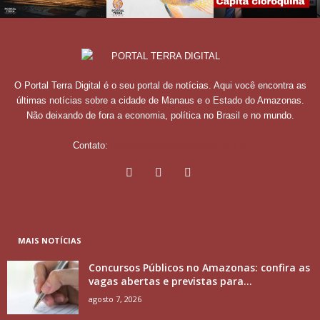
O Portal Terra Digital é o seu portal de notícias. Aqui você encontra as
últimas notícias sobre a cidade de Manaus e o Estado do Amazonas.
Não deixando de fora a economia, política no Brasil e no mundo.
Contato:
contato@portalterradigital.com.br
MAIS NOTÍCIAS
Concursos Públicos no Amazonas: confira as
vagas abertas e previstas para...
agosto 7, 2026