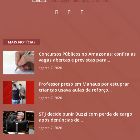
Contato:
contato@portalterradigital.com.br
MAIS NOTÍCIAS
Concursos Públicos no Amazonas: confira as
vagas abertas e previstas para...
agosto 7, 2026
Professor preso em Manaus por estuprar
crianças usava aulas de reforço...
agosto 7, 2026
STJ decide punir Buzzi com perda de cargo
após denúncias de...
agosto 7, 2026