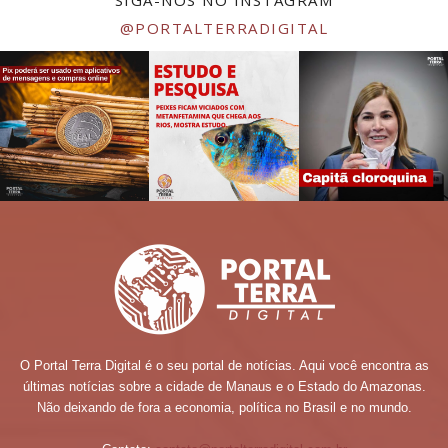
SIGA-NOS NO INSTAGRAM
@PORTALTERRADIGITAL
O Portal Terra Digital é o seu portal de notícias. Aqui você encontra as
últimas notícias sobre a cidade de Manaus e o Estado do Amazonas.
Não deixando de fora a economia, política no Brasil e no mundo.