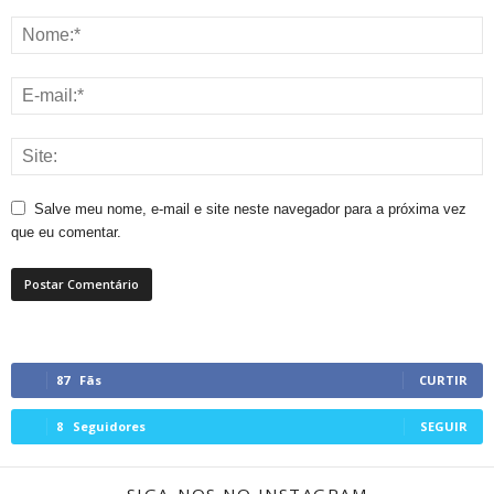
Salve meu nome, e-mail e site neste navegador para a próxima vez
que eu comentar.
87
Fãs
CURTIR
8
Seguidores
SEGUIR