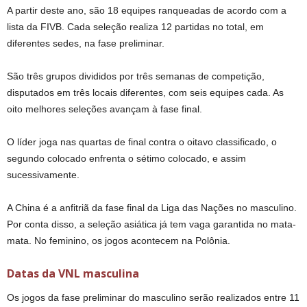
A partir deste ano, são 18 equipes ranqueadas de acordo com a
lista da FIVB. Cada seleção realiza 12 partidas no total, em
diferentes sedes, na fase preliminar.
São três grupos divididos por três semanas de competição,
disputados em três locais diferentes, com seis equipes cada. As
oito melhores seleções avançam à fase final.
O líder joga nas quartas de final contra o oitavo classificado, o
segundo colocado enfrenta o sétimo colocado, e assim
sucessivamente.
A China é a anfitriã da fase final da Liga das Nações no masculino.
Por conta disso, a seleção asiática já tem vaga garantida no mata-
mata. No feminino, os jogos acontecem na Polônia.
Datas da VNL masculina
Os jogos da fase preliminar do masculino serão realizados entre 11