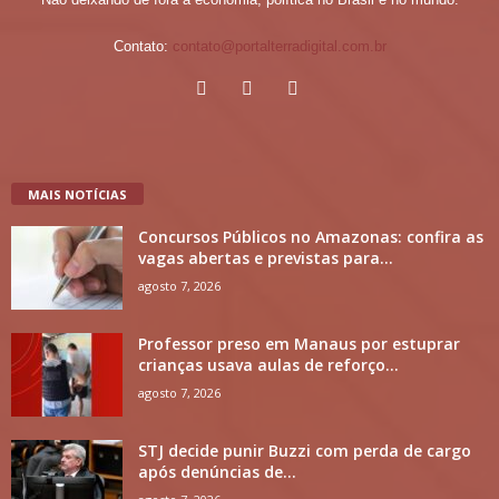
Contato:
contato@portalterradigital.com.br
MAIS NOTÍCIAS
Concursos Públicos no Amazonas: confira as
vagas abertas e previstas para...
agosto 7, 2026
Professor preso em Manaus por estuprar
crianças usava aulas de reforço...
agosto 7, 2026
STJ decide punir Buzzi com perda de cargo
após denúncias de...