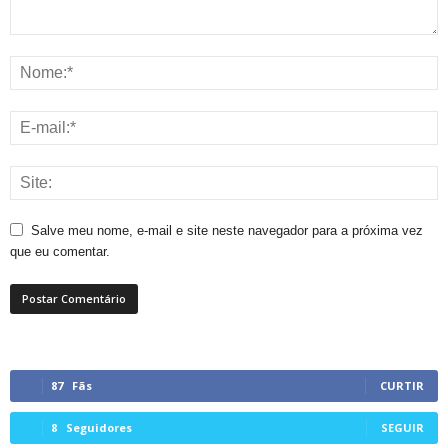
Salve meu nome, e-mail e site neste navegador para a próxima vez
que eu comentar.
87
Fãs
CURTIR
8
Seguidores
SEGUIR