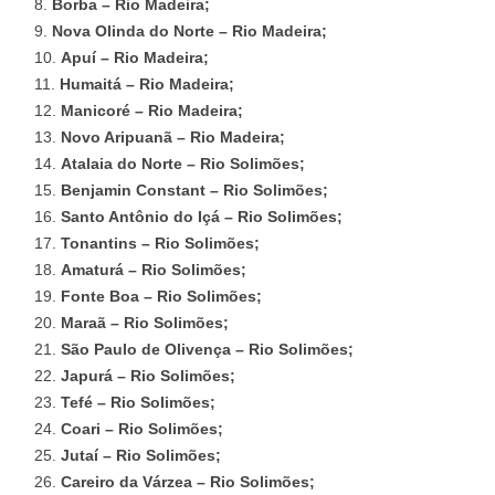
Borba – Rio Madeira;
Nova Olinda do Norte – Rio Madeira;
Apuí – Rio Madeira;
Humaitá – Rio Madeira;
Manicoré – Rio Madeira;
Novo Aripuanã – Rio Madeira;
Atalaia do Norte – Rio Solimões;
Benjamin Constant – Rio Solimões;
Santo Antônio do Içá – Rio Solimões;
Tonantins – Rio Solimões;
Amaturá – Rio Solimões;
Fonte Boa – Rio Solimões;
Maraã – Rio Solimões;
São Paulo de Olivença – Rio Solimões;
Japurá – Rio Solimões;
Tefé – Rio Solimões;
Coari – Rio Solimões;
Jutaí – Rio Solimões;
Careiro da Várzea – Rio Solimões;