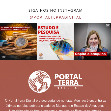
SIGA-NOS NO INSTAGRAM
@PORTALTERRADIGITAL
O Portal Terra Digital é o seu portal de notícias. Aqui você encontra as
últimas notícias sobre a cidade de Manaus e o Estado do Amazonas.
Não deixando de fora a economia, política no Brasil e no mundo.