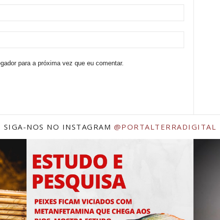
egador para a próxima vez que eu comentar.
SIGA-NOS NO INSTAGRAM
@PORTALTERRADIGITAL