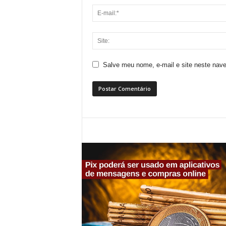
Salve meu nome, e-mail e site neste nav