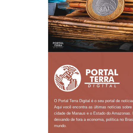
O Portal Terra Digital é o seu portal de notícia
Aqui você encontra as últimas notícias sobre
cidade de Manaus e o Estado do Amazonas.
deixando de fora a economia, política no Brasi
mundo.