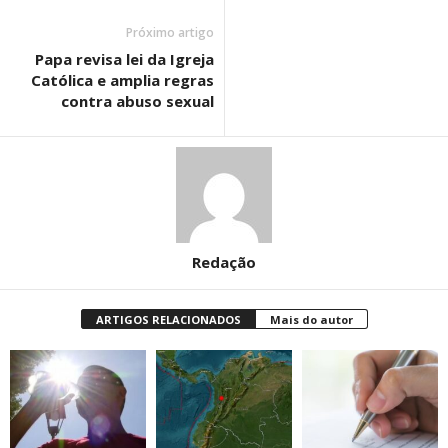
Próximo artigo
Papa revisa lei da Igreja
Católica e amplia regras
contra abuso sexual
Redação
ARTIGOS RELACIONADOS
Mais do autor