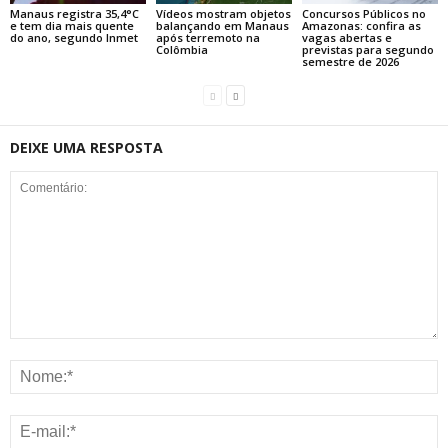
Manaus registra 35,4°C
Vídeos mostram objetos
Concursos Públicos no
e tem dia mais quente
balançando em Manaus
Amazonas: confira as
do ano, segundo Inmet
após terremoto na
vagas abertas e
Colômbia
previstas para segundo
semestre de 2026
DEIXE UMA RESPOSTA