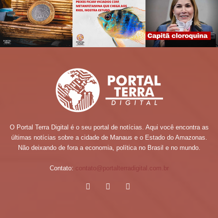
O Portal Terra Digital é o seu portal de notícias. Aqui você encontra as
últimas notícias sobre a cidade de Manaus e o Estado do Amazonas.
Não deixando de fora a economia, política no Brasil e no mundo.
Contato:
contato@portalterradigital.com.br