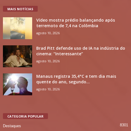
MAIS NOTÍCIAS
Vídeo mostra prédio balançando após
terremoto de 7,4 na Colômbia
agosto 10, 2026
Brad Pitt defende uso de IA na indústria do
cinema: “Interessante”
agosto 10, 2026
Manaus registra 35,4°C e tem dia mais
quente do ano, segundo...
agosto 10, 2026
CATEGORIA POPULAR
8301
Destaques