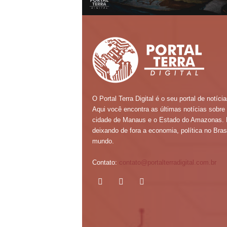
O Portal Terra Digital é o seu portal de notícia
Aqui você encontra as últimas notícias sobre
cidade de Manaus e o Estado do Amazonas.
deixando de fora a economia, política no Brasi
mundo.
Contato:
contato@portalterradigital.com.br