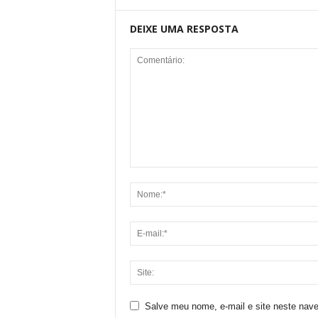
DEIXE UMA RESPOSTA
Salve meu nome, e-mail e site neste nav