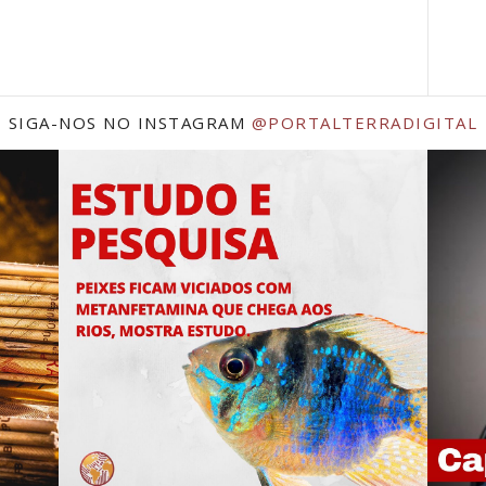
SIGA-NOS NO INSTAGRAM
@PORTALTERRADIGITAL