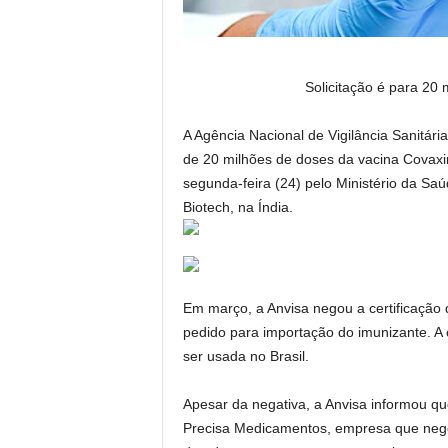
Solicitação é para 20
A Agência Nacional de Vigilância Sanitár
de 20 milhões de doses da vacina Covaxin 
segunda-feira (24) pelo Ministério da Saú
Biotech, na Índia.
Em março, a Anvisa negou a certificação 
pedido para importação do imunizante. A 
ser usada no Brasil.
Apesar da negativa, a Anvisa informou qu
Precisa Medicamentos, empresa que negoci