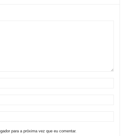
egador para a próxima vez que eu comentar.