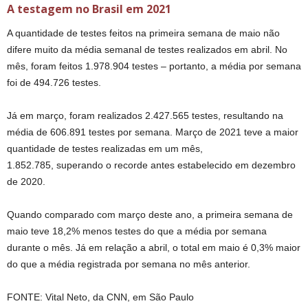
A testagem no Brasil em 2021
A quantidade de testes feitos na primeira semana de maio não
difere muito da média semanal de testes realizados em abril. No
mês, foram feitos 1.978.904 testes – portanto, a média por semana
foi de 494.726 testes.
Já em março, foram realizados 2.427.565 testes, resultando na
média de 606.891 testes por semana. Março de 2021 teve a maior
quantidade de testes realizadas em um mês,
1.852.785, superando o recorde antes estabelecido em dezembro
de 2020.
Quando comparado com março deste ano, a primeira semana de
maio teve 18,2% menos testes do que a média por semana
durante o mês. Já em relação a abril, o total em maio é 0,3% maior
do que a média registrada por semana no mês anterior.
FONTE: Vital Neto, da CNN, em São Paulo