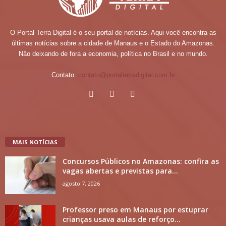
O Portal Terra Digital é o seu portal de notícias. Aqui você encontra as
últimas notícias sobre a cidade de Manaus e o Estado do Amazonas.
Não deixando de fora a economia, política no Brasil e no mundo.
Contato:
contato@portalterradigital.com.br
MAIS NOTÍCIAS
Concursos Públicos no Amazonas: confira as
vagas abertas e previstas para...
agosto 7, 2026
Professor preso em Manaus por estuprar
crianças usava aulas de reforço...