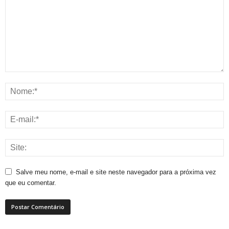
Salve meu nome, e-mail e site neste navegador para a próxima vez
que eu comentar.